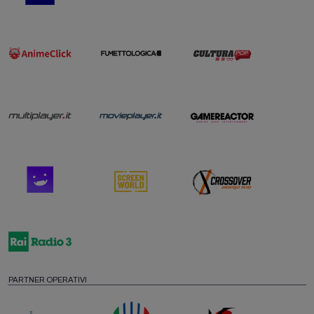
PARTNER OPERATIVI