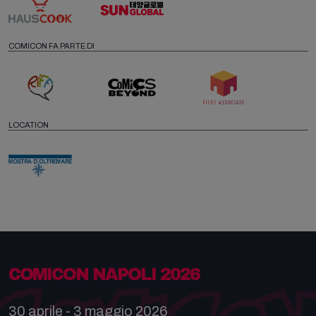
COMICON FA PARTE DI
LOCATION
COMICON NAPOLI 2026
30 aprile - 3 maggio 2026