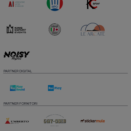
PARTNER DIGITAL
PARTNER FORNITORI