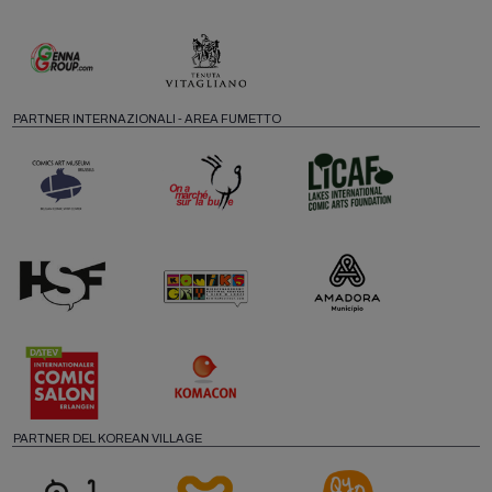
PARTNER INTERNAZIONALI - AREA FUMETTO
PARTNER DEL KOREAN VILLAGE