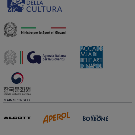
MAIN SPONSOR