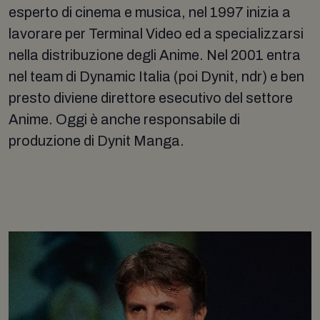
esperto di cinema e musica, nel 1997 inizia a
lavorare per Terminal Video ed a specializzarsi
nella distribuzione degli Anime. Nel 2001 entra
nel team di Dynamic Italia (poi Dynit, ndr) e ben
presto diviene direttore esecutivo del settore
Anime. Oggi è anche responsabile di
produzione di Dynit Manga.