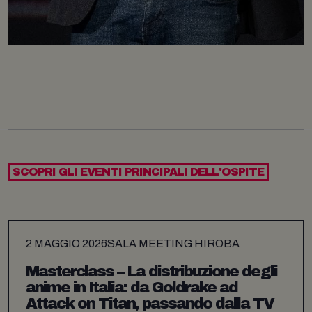
SCOPRI GLI EVENTI PRINCIPALI DELL'OSPITE
2 MAGGIO 2026
SALA MEETING HIROBA
Masterclass – La distribuzione degli
anime in Italia: da Goldrake ad
Attack on Titan, passando dalla TV