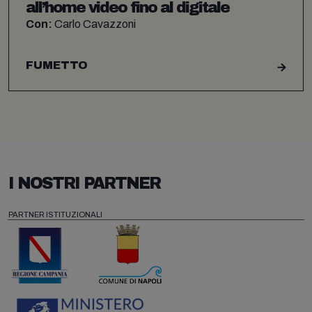
all’home video fino al digitale
Con:
Carlo Cavazzoni
FUMETTO
I NOSTRI PARTNER
PARTNER ISTITUZIONALI