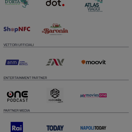
VETTORI UFFICIALI
ENTERTAINMENT PARTNER
PARTNER MEDIA