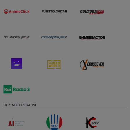
PARTNER OPERATIVI