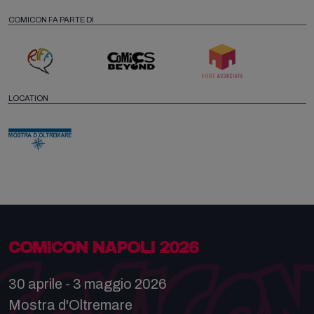
COMICON FA PARTE DI
LOCATION
COMICON NAPOLI 2026
30 aprile - 3 maggio 2026
Mostra d'Oltremare