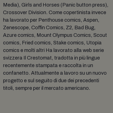
Media), Girls and Horses (Panic button press),
Crossover Division. Come copertinista invece
ha lavorato per Penthouse comics, Aspen,
Zenescope, Coffin Comics, Z2, Bad Bug,
Azure comics, Mount Olympus Comics, Scout
comics, Fried comics, Stake comics, Utopia
comics e molti altri Ha lavorato alla web serie
svizzera Il Crestomat, tradotta in più lingue
recentemente stampata e raccolta in un
confanetto. Attualmente a lavoro su un nuovo
progetto e sul seguito di due dei precedenti
titoli, sempre per il mercato americano.