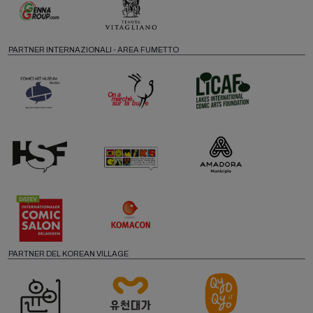
PARTNER INTERNAZIONALI - AREA FUMETTO
PARTNER DEL KOREAN VILLAGE