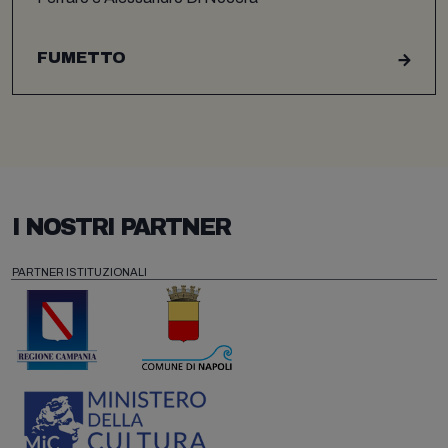
FUMETTO
I NOSTRI PARTNER
PARTNER ISTITUZIONALI