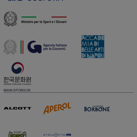
MAIN SPONSOR