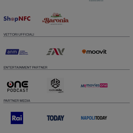
VETTORI UFFICIALI
ENTERTAINMENT PARTNER
PARTNER MEDIA