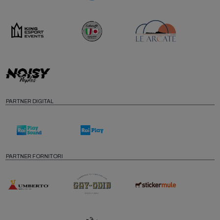
PARTNER DIGITAL
PARTNER FORNITORI