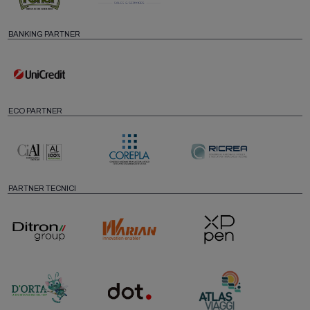
BANKING PARTNER
ECO PARTNER
PARTNER TECNICI