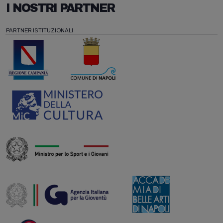
I NOSTRI PARTNER
PARTNER ISTITUZIONALI