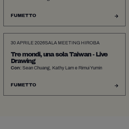
FUMETTO
30 APRILE 2026
SALA MEETING HIROBA
Tre mondi, una sola Taiwan - Live
Drawing
Con:
Sean Chuang, Kathy Lam e Rimui Yumin
FUMETTO