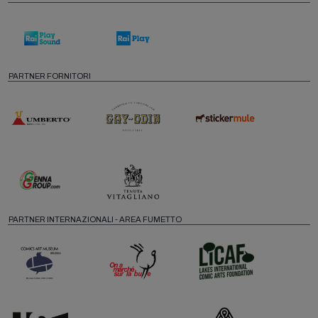
PARTNER FORNITORI
PARTNER INTERNAZIONALI - AREA FUMETTO