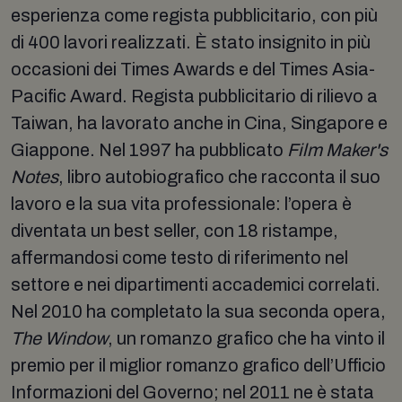
esperienza come regista pubblicitario, con più
di 400 lavori realizzati. È stato insignito in più
occasioni dei Times Awards e del Times Asia-
Pacific Award. Regista pubblicitario di rilievo a
Taiwan, ha lavorato anche in Cina, Singapore e
Giappone. Nel 1997 ha pubblicato
Film Maker's
Notes
, libro autobiografico che racconta il suo
lavoro e la sua vita professionale: l’opera è
diventata un best seller, con 18 ristampe,
affermandosi come testo di riferimento nel
settore e nei dipartimenti accademici correlati.
Nel 2010 ha completato la sua seconda opera,
The Window
, un romanzo grafico che ha vinto il
premio per il miglior romanzo grafico dell’Ufficio
Informazioni del Governo; nel 2011 ne è stata