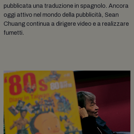
pubblicata una traduzione in spagnolo. Ancora
oggi attivo nel mondo della pubblicità, Sean
Chuang continua a dirigere video e a realizzare
fumetti.