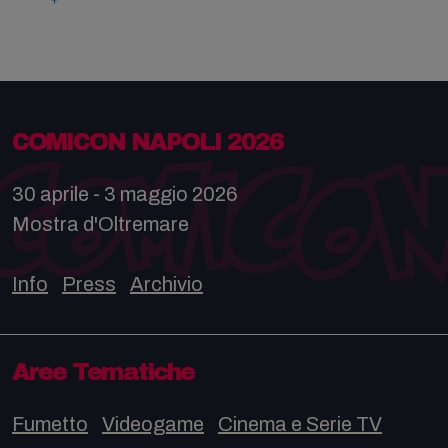
COMICON NAPOLI 2026
30 aprile - 3 maggio 2026
Mostra d'Oltremare
Info
Press
Archivio
Aree Tematiche
Fumetto
Videogame
Cinema e Serie TV