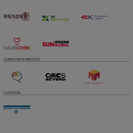
COMICON FA PARTE DI
LOCATION