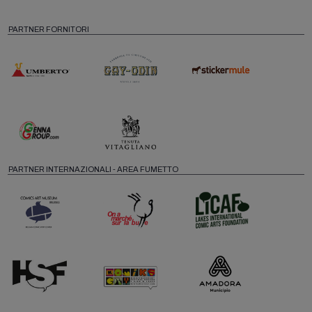
PARTNER FORNITORI
PARTNER INTERNAZIONALI - AREA FUMETTO