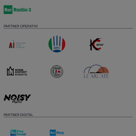
PARTNER OPERATIVI
PARTNER DIGITAL