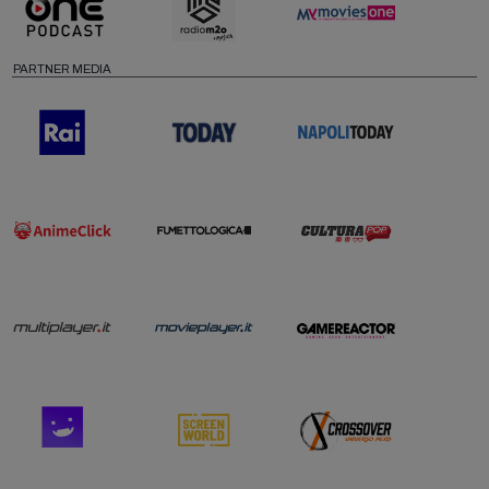
PARTNER MEDIA