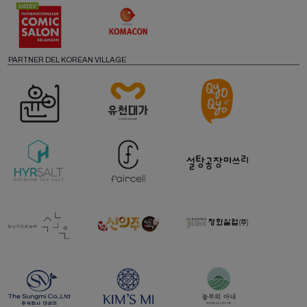
PARTNER DEL KOREAN VILLAGE