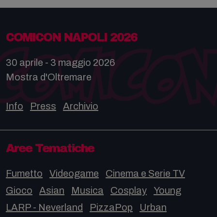
COMICON NAPOLI 2026
30 aprile - 3 maggio 2026
Mostra d'Oltremare
Info
Press
Archivio
Aree Tematiche
Fumetto
Videogame
Cinema e Serie TV
Gioco
Asian
Musica
Cosplay
Young
LARP - Neverland
PizzaPop
Urban