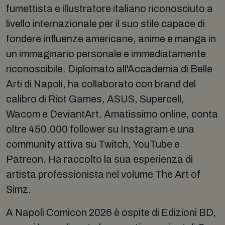
fumettista e illustratore italiano riconosciuto a
livello internazionale per il suo stile capace di
fondere influenze americane, anime e manga in
un immaginario personale e immediatamente
riconoscibile. Diplomato all'Accademia di Belle
Arti di Napoli, ha collaborato con brand del
calibro di Riot Games, ASUS, Supercell,
Wacom e DeviantArt. Amatissimo online, conta
oltre 450.000 follower su Instagram e una
community attiva su Twitch, YouTube e
Patreon. Ha raccolto la sua esperienza di
artista professionista nel volume The Art of
Simz.
A Napoli Comicon 2026 è ospite di Edizioni BD,