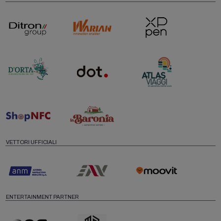
VETTORI UFFICIALI
ENTERTAINMENT PARTNER