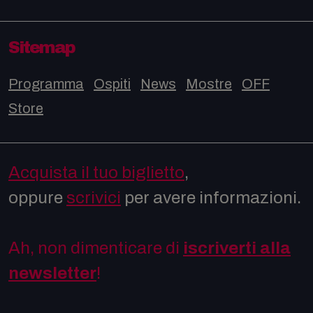
Sitemap
Programma
Ospiti
News
Mostre
OFF
Store
Acquista il tuo biglietto
,
oppure
scrivici
per avere informazioni.
Ah, non dimenticare di
iscriverti alla
newsletter
!