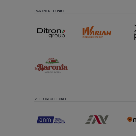
PARTNER TECNICI
VETTORI UFFICIALI