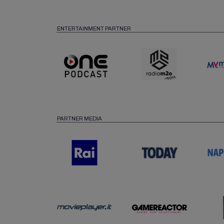
ENTERTAINMENT PARTNER
PARTNER MEDIA