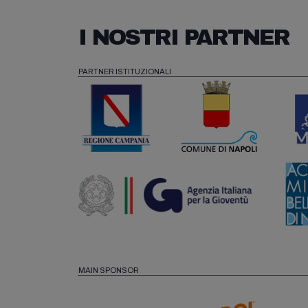
I NOSTRI PARTNER
PARTNER ISTITUZIONALI
MAIN SPONSOR