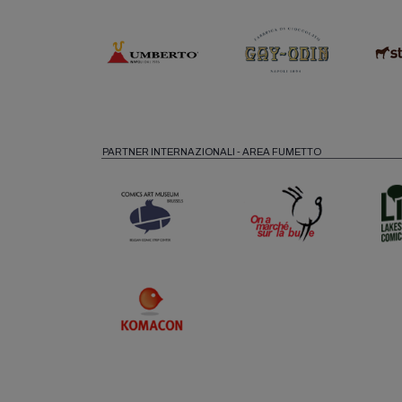
PARTNER INTERNAZIONALI - AREA FUMETTO