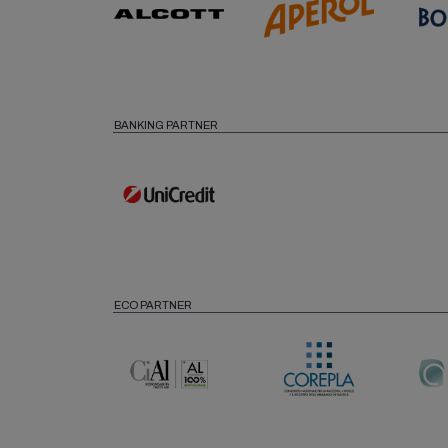
BANKING PARTNER
ECO PARTNER