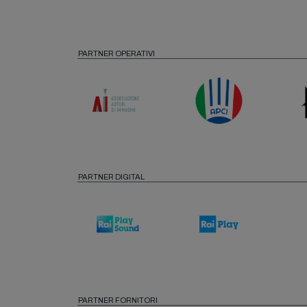
PARTNER OPERATIVI
PARTNER DIGITAL
PARTNER FORNITORI