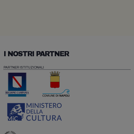
I NOSTRI PARTNER
PARTNER ISTITUZIONALI