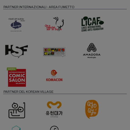
PARTNER INTERNAZIONALI - AREA FUMETTO
PARTNER DEL KOREAN VILLAGE