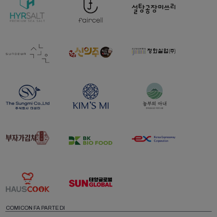
COMICON FA PARTE DI