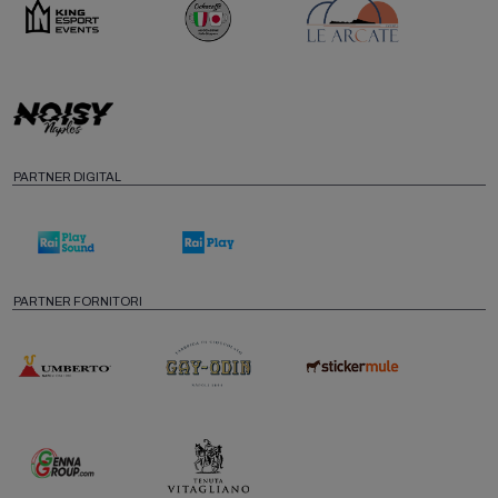
PARTNER DIGITAL
PARTNER FORNITORI