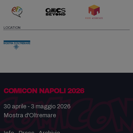
LOCATION
COMICON NAPOLI 2026
30 aprile - 3 maggio 2026
Mostra d'Oltremare
Info
Press
Archivio