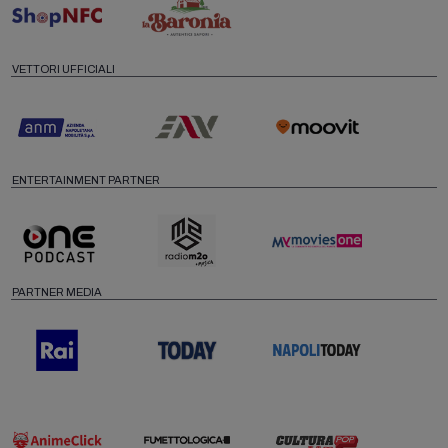
VETTORI UFFICIALI
ENTERTAINMENT PARTNER
PARTNER MEDIA