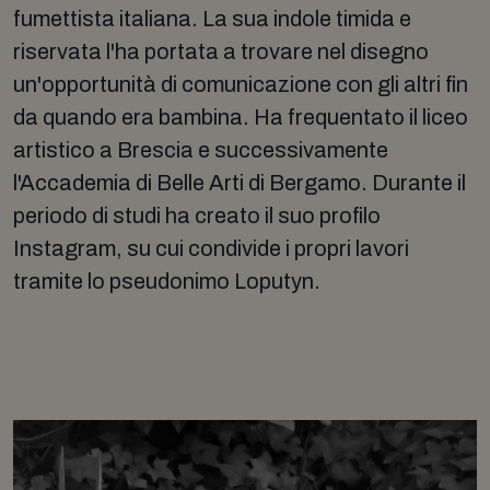
fumettista italiana. La sua indole timida e
riservata l'ha portata a trovare nel disegno
un'opportunità di comunicazione con gli altri fin
da quando era bambina. Ha frequentato il liceo
artistico a Brescia e successivamente
l'Accademia di Belle Arti di Bergamo. Durante il
periodo di studi ha creato il suo profilo
Instagram, su cui condivide i propri lavori
tramite lo pseudonimo Loputyn.