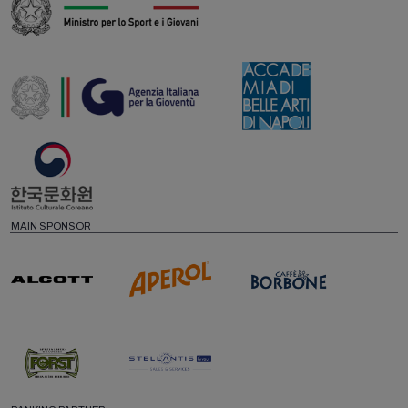
MAIN SPONSOR