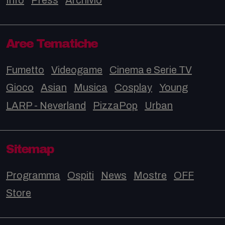
Aree Tematiche
Fumetto
Videogame
Cinema e Serie TV
Gioco
Asian
Musica
Cosplay
Young
LARP - Neverland
PizzaPop
Urban
Sitemap
Programma
Ospiti
News
Mostre
OFF
Store