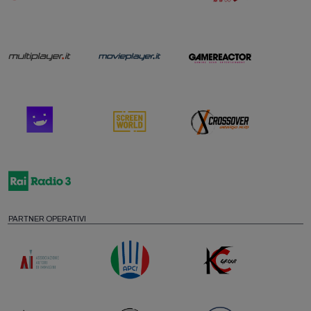
PARTNER OPERATIVI