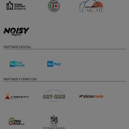
PARTNER DIGITAL
PARTNER FORNITORI