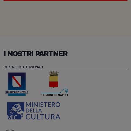
I NOSTRI PARTNER
PARTNER ISTITUZIONALI