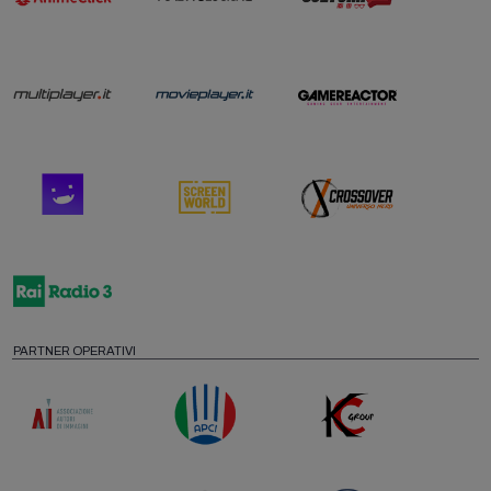
PARTNER OPERATIVI