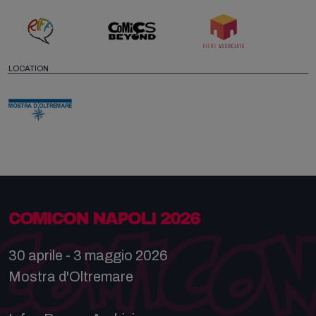
LOCATION
COMICON NAPOLI 2026
30 aprile - 3 maggio 2026
Mostra d'Oltremare