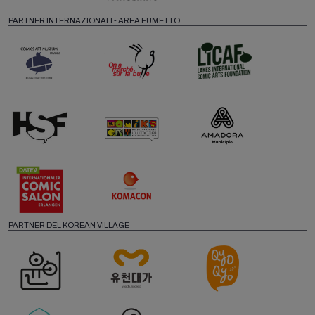
PARTNER INTERNAZIONALI - AREA FUMETTO
PARTNER DEL KOREAN VILLAGE