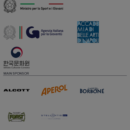
MAIN SPONSOR