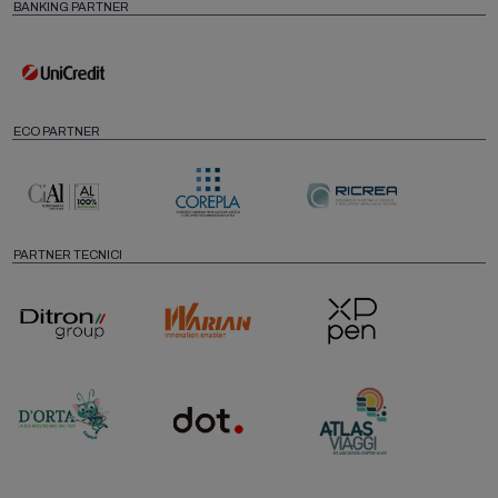
BANKING PARTNER
ECO PARTNER
PARTNER TECNICI