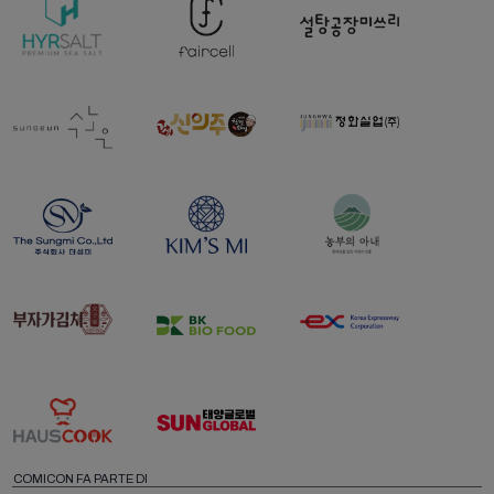
COMICON FA PARTE DI