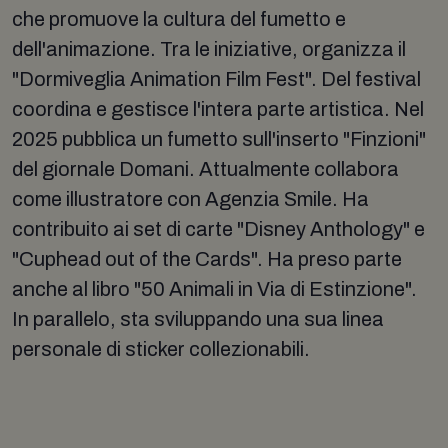
che promuove la cultura del fumetto e
dell'animazione. Tra le iniziative, organizza il
"Dormiveglia Animation Film Fest". Del festival
coordina e gestisce l'intera parte artistica. Nel
2025 pubblica un fumetto sull'inserto "Finzioni"
del giornale Domani. Attualmente collabora
come illustratore con Agenzia Smile. Ha
contribuito ai set di carte "Disney Anthology" e
"Cuphead out of the Cards". Ha preso parte
anche al libro "50 Animali in Via di Estinzione".
In parallelo, sta sviluppando una sua linea
personale di sticker collezionabili.