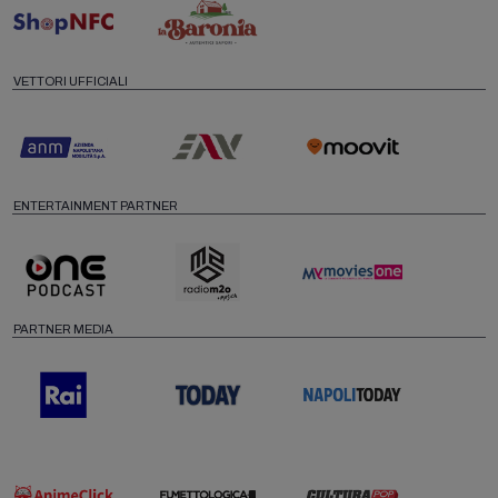
VETTORI UFFICIALI
ENTERTAINMENT PARTNER
PARTNER MEDIA