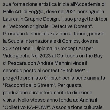
sua formazione artistica inizia all'Accademia di
Belle Arti di Foggia, dove nel 2021 consegue la
Laurea in Graphic Design. Il suo progetto di tesi
è il webtoon originale "Detective Doreen".
Prosegue la specializzazione a Torino, presso
la Scuola Internazionale di Comics, dove nel
2022 ottiene il Diploma in Concept Art per
Videogiochi. Nel 2023 al Cartoons on the Bay
di Pescara con Andrea Mannini vince il
secondo posto al contest "Pitch Me!". Il
progetto premiato è il pitch per la serie animata
"Racconti dallo Stream". Per questa
produzione cura interamente la direzione
visiva. Nello stesso anno fonda ad Andria il
"Collettivo KA-POW!". Associazione culturale