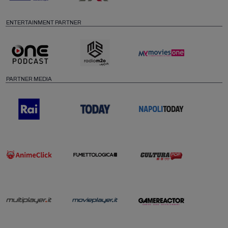
ENTERTAINMENT PARTNER
PARTNER MEDIA