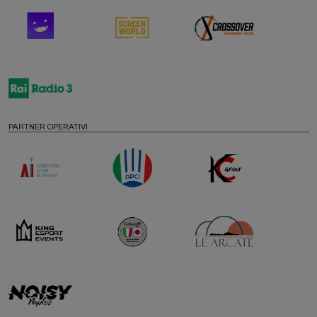
PARTNER OPERATIVI