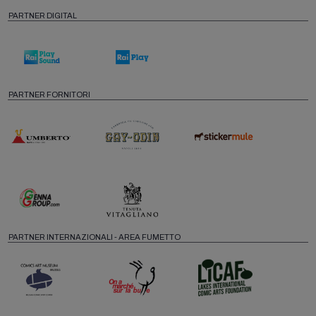
PARTNER DIGITAL
PARTNER FORNITORI
PARTNER INTERNAZIONALI - AREA FUMETTO