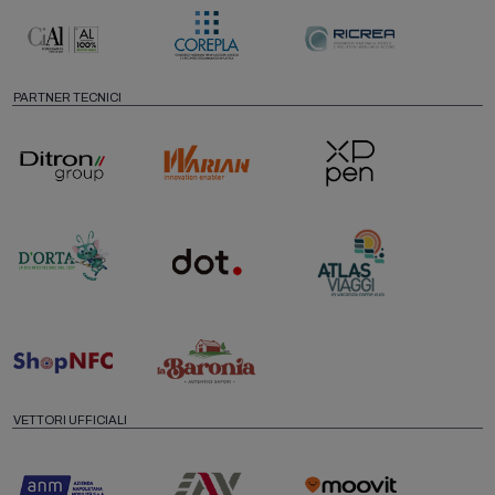
PARTNER TECNICI
VETTORI UFFICIALI