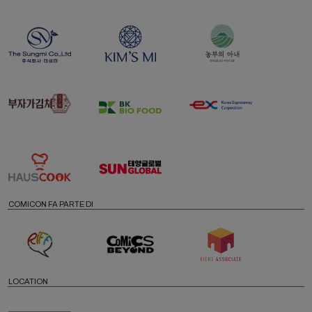
COMICON FA PARTE DI
LOCATION