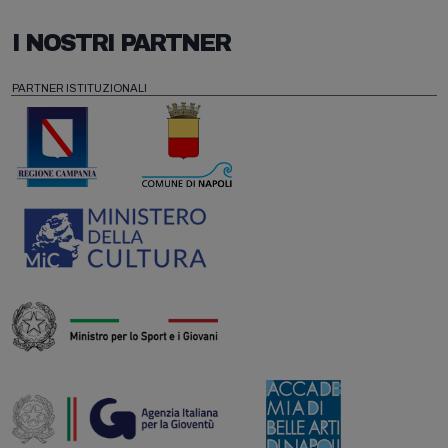
I NOSTRI PARTNER
PARTNER ISTITUZIONALI