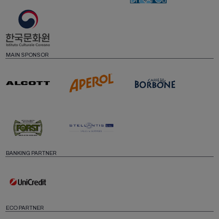
MAIN SPONSOR
BANKING PARTNER
ECO PARTNER