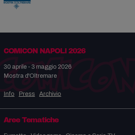
COMICON NAPOLI 2026
30 aprile - 3 maggio 2026
Mostra d'Oltremare
Info
Press
Archivio
Aree Tematiche