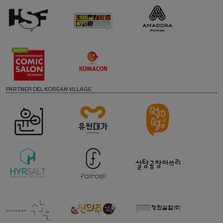
PARTNER DEL KOREAN VILLAGE