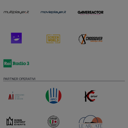
PARTNER OPERATIVI