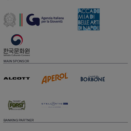
MAIN SPONSOR
BANKING PARTNER