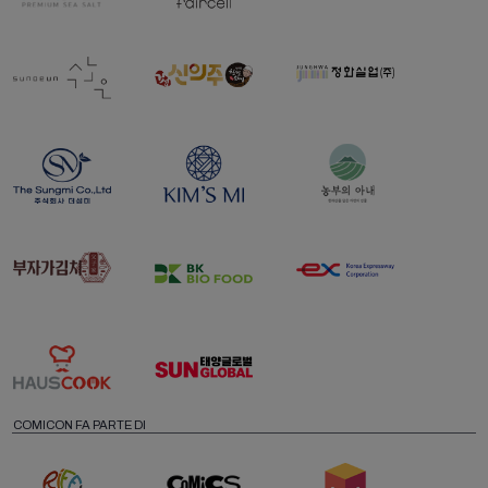
COMICON FA PARTE DI