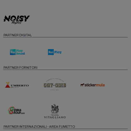
PARTNER DIGITAL
PARTNER FORNITORI
PARTNER INTERNAZIONALI - AREA FUMETTO