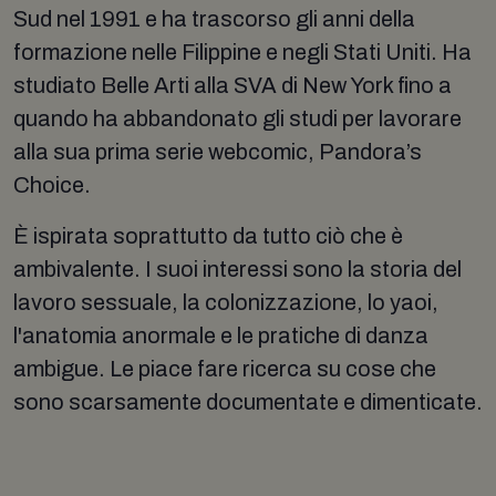
Sud nel 1991 e ha trascorso gli anni della
formazione nelle Filippine e negli Stati Uniti. Ha
studiato Belle Arti alla SVA di New York fino a
quando ha abbandonato gli studi per lavorare
alla sua prima serie webcomic, Pandora’s
Choice.
È ispirata soprattutto da tutto ciò che è
ambivalente. I suoi interessi sono la storia del
lavoro sessuale, la colonizzazione, lo yaoi,
l'anatomia anormale e le pratiche di danza
ambigue. Le piace fare ricerca su cose che
sono scarsamente documentate e dimenticate.