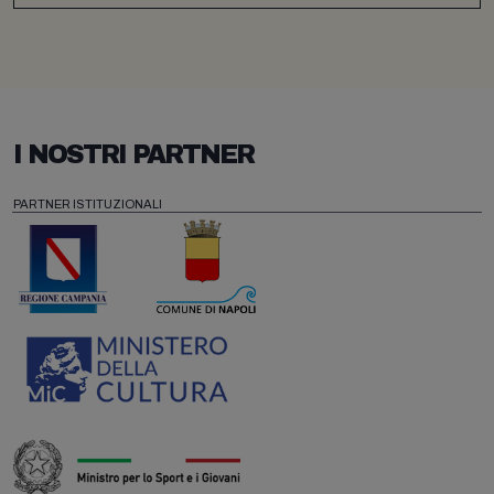
I NOSTRI PARTNER
PARTNER ISTITUZIONALI