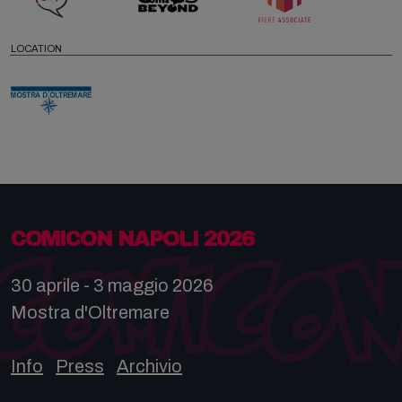
LOCATION
COMICON NAPOLI 2026
30 aprile - 3 maggio 2026
Mostra d'Oltremare
Info
Press
Archivio