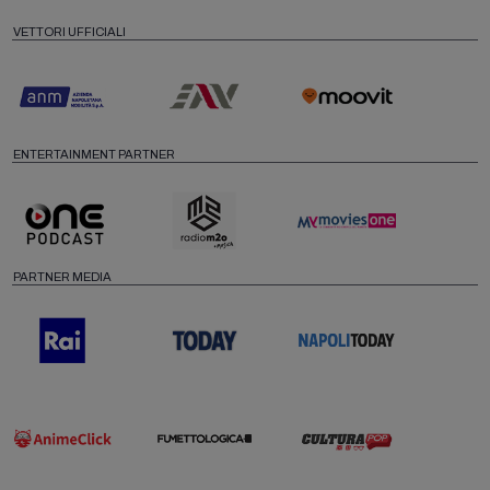
VETTORI UFFICIALI
ENTERTAINMENT PARTNER
PARTNER MEDIA