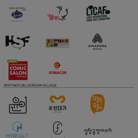
PARTNER DEL KOREAN VILLAGE