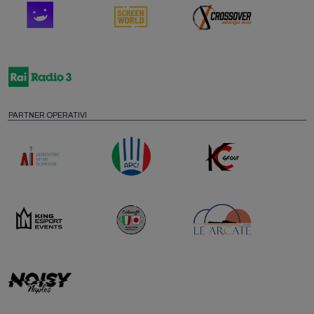
PARTNER OPERATIVI