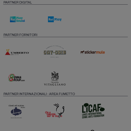
PARTNER DIGITAL
PARTNER FORNITORI
PARTNER INTERNAZIONALI - AREA FUMETTO