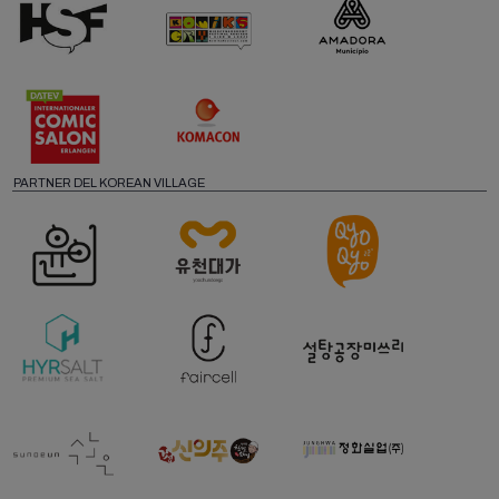
PARTNER DEL KOREAN VILLAGE