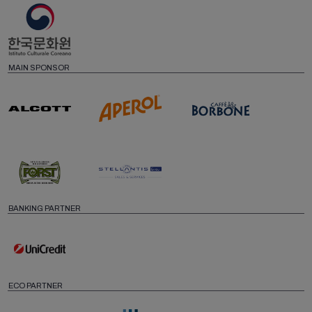
MAIN SPONSOR
BANKING PARTNER
ECO PARTNER