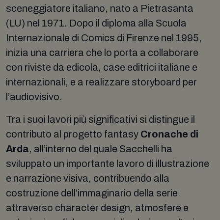
sceneggiatore italiano, nato a Pietrasanta
(LU) nel 1971. Dopo il diploma alla Scuola
Internazionale di Comics di Firenze nel 1995,
inizia una carriera che lo porta a collaborare
con riviste da edicola, case editrici italiane e
internazionali, e a realizzare storyboard per
l’audiovisivo.
Tra i suoi lavori più significativi si distingue il
contributo al progetto fantasy
Cronache di
Arda
, all’interno del quale Sacchelli ha
sviluppato un importante lavoro di illustrazione
e narrazione visiva, contribuendo alla
costruzione dell’immaginario della serie
attraverso character design, atmosfere e