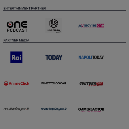
ENTERTAINMENT PARTNER
PARTNER MEDIA