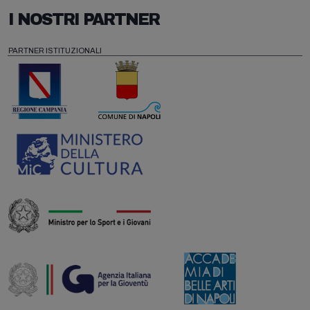
I NOSTRI PARTNER
PARTNER ISTITUZIONALI