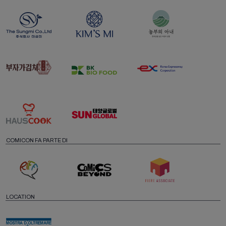
COMICON FA PARTE DI
LOCATION