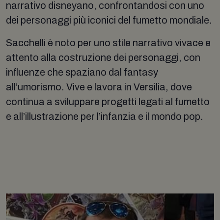
narrativo disneyano, confrontandosi con uno
dei personaggi più iconici del fumetto mondiale.
Sacchelli è noto per uno stile narrativo vivace e
attento alla costruzione dei personaggi, con
influenze che spaziano dal fantasy
all’umorismo. Vive e lavora in Versilia, dove
continua a sviluppare progetti legati al fumetto
e all’illustrazione per l’infanzia e il mondo pop.