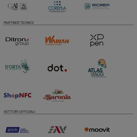
PARTNER TECNICI
VETTORI UFFICIALI