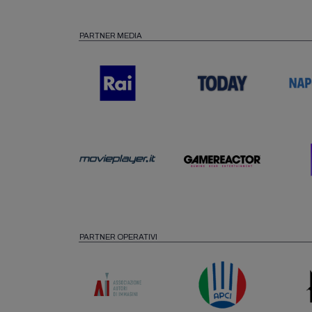
PARTNER MEDIA
PARTNER OPERATIVI