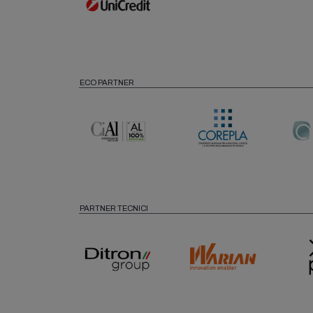
ECO PARTNER
PARTNER TECNICI