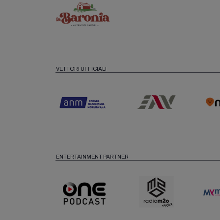
VETTORI UFFICIALI
ENTERTAINMENT PARTNER