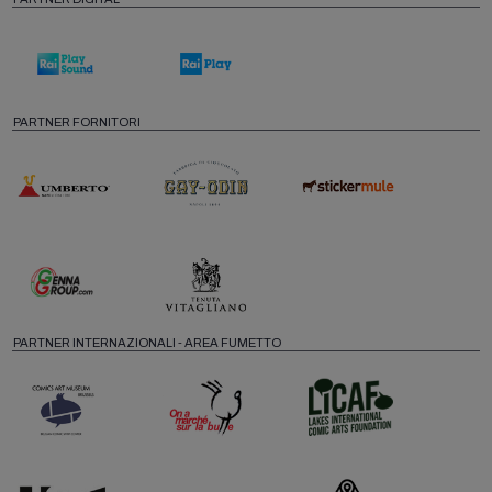
PARTNER FORNITORI
PARTNER INTERNAZIONALI - AREA FUMETTO