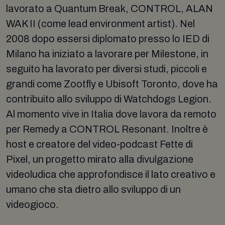
lavorato a Quantum Break, CONTROL, ALAN
WAK II (come lead environment artist). Nel
2008 dopo essersi diplomato presso lo IED di
Milano ha iniziato a lavorare per Milestone, in
seguito ha lavorato per diversi studi, piccoli e
grandi come Zootfly e Ubisoft Toronto, dove ha
contribuito allo sviluppo di Watchdogs Legion.
Al momento vive in Italia dove lavora da remoto
per Remedy a CONTROL Resonant. Inoltre è
host e creatore del video-podcast Fette di
Pixel, un progetto mirato alla divulgazione
videoludica che approfondisce il lato creativo e
umano che sta dietro allo sviluppo di un
videogioco.