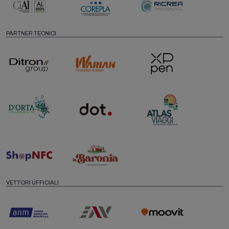
PARTNER TECNICI
VETTORI UFFICIALI