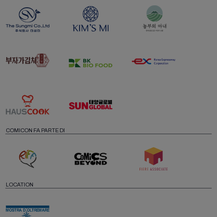
COMICON FA PARTE DI
LOCATION