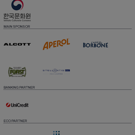
MAIN SPONSOR
BANKING PARTNER
ECO PARTNER