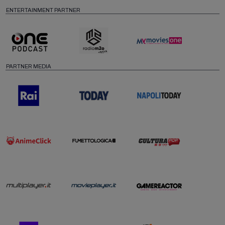
ENTERTAINMENT PARTNER
PARTNER MEDIA