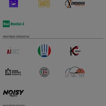
PARTNER OPERATIVI
PARTNER DIGITAL