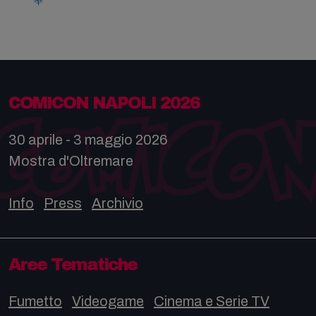
COMICON NAPOLI 2026
30 aprile - 3 maggio 2026
Mostra d'Oltremare
Info
Press
Archivio
Aree Tematiche
Fumetto
Videogame
Cinema e Serie TV