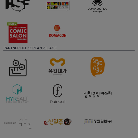
PARTNER DEL KOREAN VILLAGE