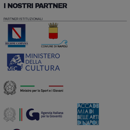
I NOSTRI PARTNER
PARTNER ISTITUZIONALI