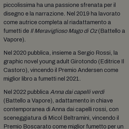
piccolissima ha una passione sfrenata per il
disegno e la narrazione. Nel 2019 ha lavorato
come autrice completa al riadattamento a
fumetti de
Il Meraviglioso Mago di Oz
(Battello a
Vapore).
Nel 2020 pubblica, insieme a Sergio Rossi, la
graphic novel young adult Girotondo (Editrice Il
Castoro), vincendo il Premio Andersen come
miglior libro a fumetti nel 2021.
Nel 2022 pubblica
Anna dai capelli verdi
(Battello a Vapore), adattamento in chiave
contemporanea di Anna dai capelli rossi, con
sceneggiatura di Micol Beltramini, vincendo il
Premio Boscarato come miglior fumetto per un