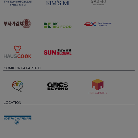
COMICON FA PARTE DI
LOCATION