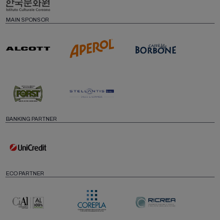
MAIN SPONSOR
BANKING PARTNER
ECO PARTNER