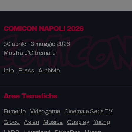
COMICON NAPOLI 2026
30 aprile - 3 maggio 2026
Mostra d'Oltremare
Info
Press
Archivio
Aree Tematiche
Fumetto
Videogame
Cinema e Serie TV
Gioco
Asian
Musica
Cosplay
Young