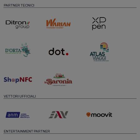
PARTNER TECNICI
VETTORI UFFICIALI
ENTERTAINMENT PARTNER