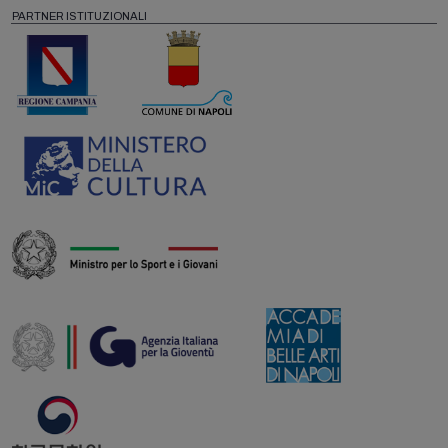
PARTNER ISTITUZIONALI