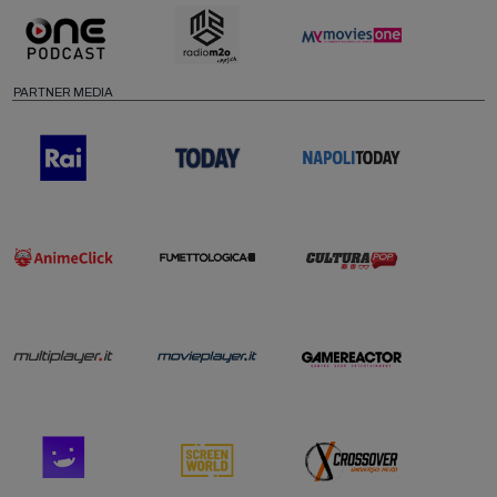
PARTNER MEDIA