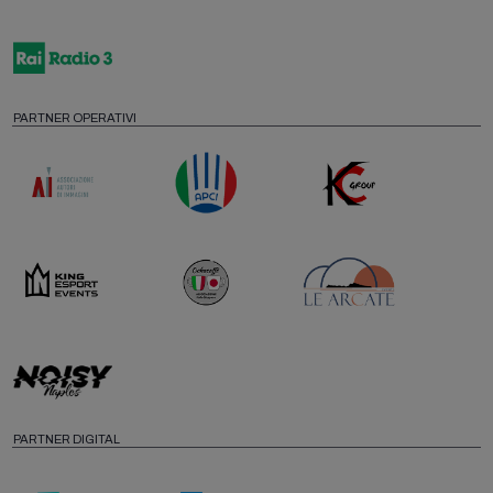
PARTNER OPERATIVI
PARTNER DIGITAL