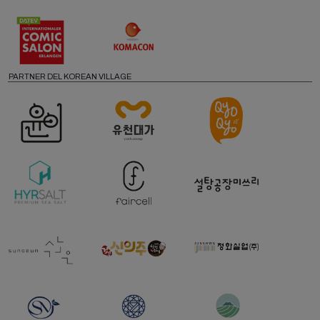
PARTNER DEL KOREAN VILLAGE