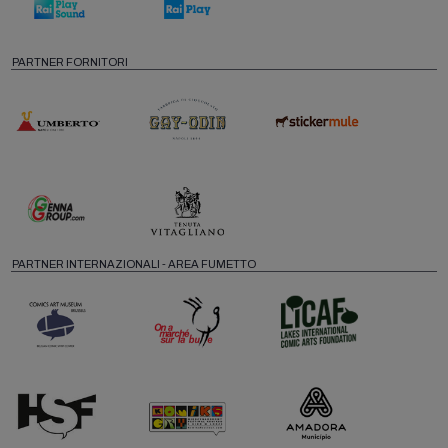
PARTNER FORNITORI
PARTNER INTERNAZIONALI - AREA FUMETTO