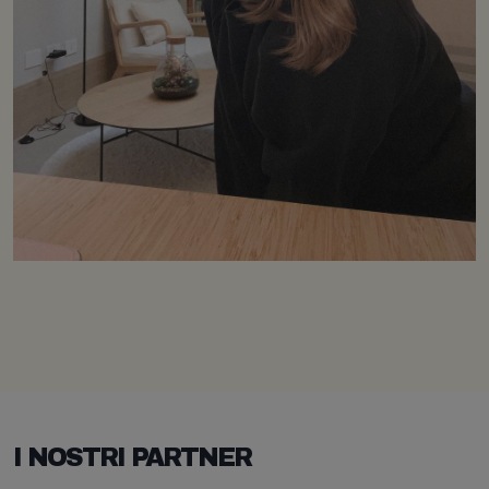
I NOSTRI PARTNER