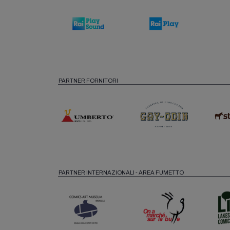
PARTNER FORNITORI
PARTNER INTERNAZIONALI - AREA FUMETTO