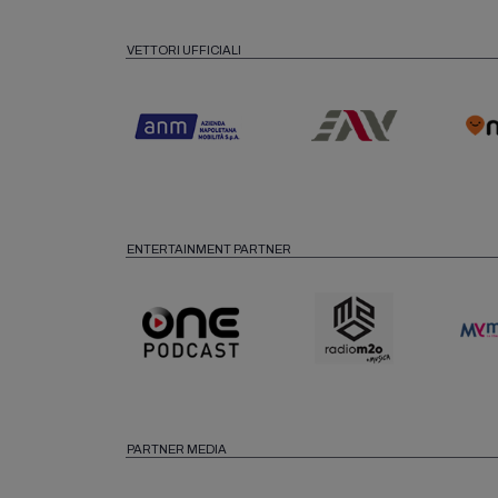
VETTORI UFFICIALI
ENTERTAINMENT PARTNER
PARTNER MEDIA