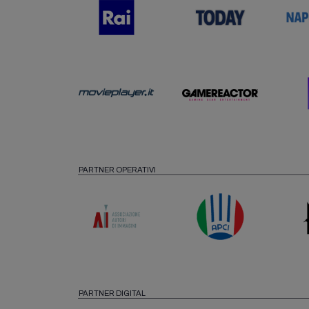
PARTNER OPERATIVI
PARTNER DIGITAL