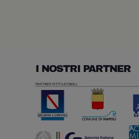
I NOSTRI PARTNER
PARTNER ISTITUZIONALI