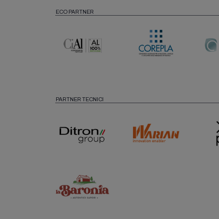
ECO PARTNER
PARTNER TECNICI