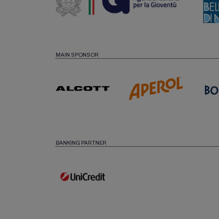
MAIN SPONSOR
BANKING PARTNER