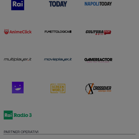
PARTNER OPERATIVI