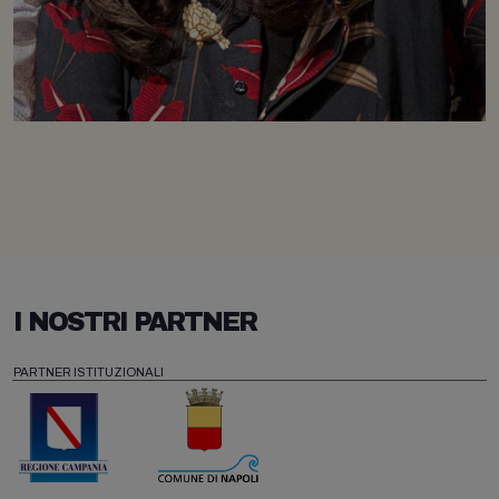
I NOSTRI PARTNER
PARTNER ISTITUZIONALI