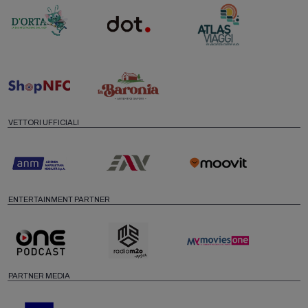
VETTORI UFFICIALI
ENTERTAINMENT PARTNER
PARTNER MEDIA