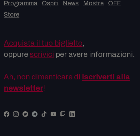
Programma
Ospiti
News
Mostre
OFF
Store
Acquista il tuo biglietto
,
oppure
scrivici
per avere informazioni.
Ah, non dimenticare di
iscriverti alla
newsletter
!