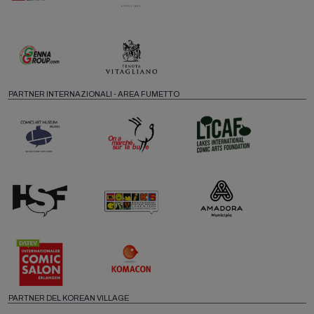
PARTNER INTERNAZIONALI - AREA FUMETTO
PARTNER DEL KOREAN VILLAGE