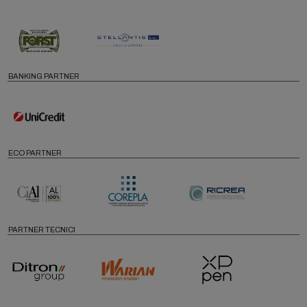
BANKING PARTNER
ECO PARTNER
PARTNER TECNICI