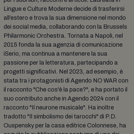
Lingue e Culture Moderne decide di trasferirsi
all’estero e trova la sua dimensione nel mondo
dei social media, collaborando con la Brussels
Philarmonic Orchestra. Tornata a Napoli, nel
2015 fonda la sua agenzia di comunicazione
iSerio, ma continua a mantenere la sua
passione per la letteratura, partecipando a
progetti significativi. Nel 2023, ad esempio, è
stata tra i protagonisti di Agendo NO WAR con
il racconto "Che cos'è la pace?", e ha portato il
suo contributo anche in Agendo 2024 con il
racconto "Il neurone musicale". Ha inoltre
tradotto "Il simbolismo dei tarocchi" di P.D.
Ouspensky per la casa editrice Colonnese, ha