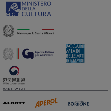
MAIN SPONSOR