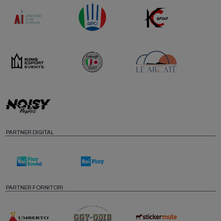
PARTNER DIGITAL
PARTNER FORNITORI