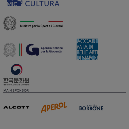
MAIN SPONSOR