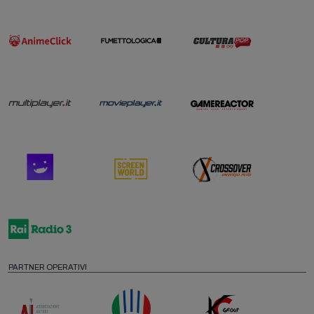
PARTNER OPERATIVI