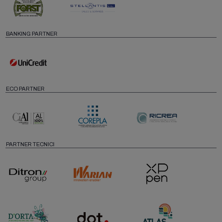
BANKING PARTNER
ECO PARTNER
PARTNER TECNICI