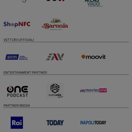
VETTORI UFFICIALI
ENTERTAINMENT PARTNER
PARTNER MEDIA