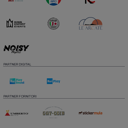
PARTNER DIGITAL
PARTNER FORNITORI