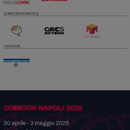
COMICON FA PARTE DI
LOCATION
COMICON NAPOLI 2026
30 aprile - 3 maggio 2026