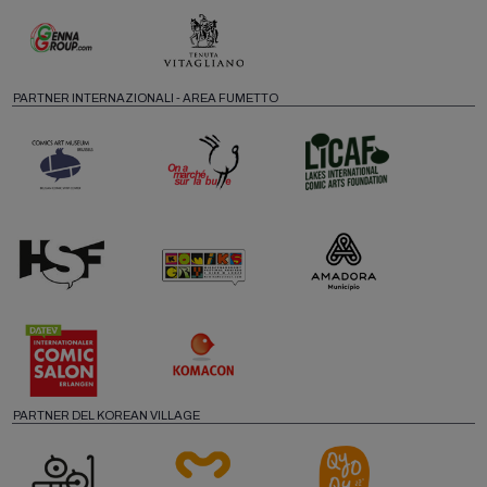
PARTNER INTERNAZIONALI - AREA FUMETTO
PARTNER DEL KOREAN VILLAGE