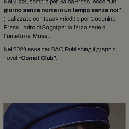
Nel 2023, sempre per SaldaPress, esce
“Un
giorno senza nome in un tempo senza noi”
(realizzato con Isaak Friedl) e per Coconino
Press Ladro di Sogni per la terza serie di
Fumetti nei Musei.
Nel 2024 esce per BAO Publishing il graphic
novel
“Comet Club”.