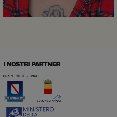
I NOSTRI PARTNER
PARTNER ISTITUZIONALI