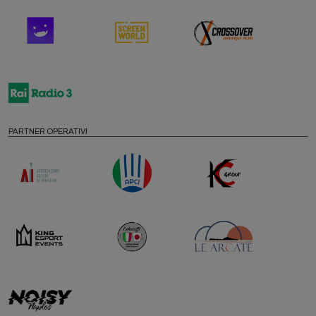
PARTNER OPERATIVI