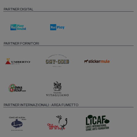
PARTNER DIGITAL
PARTNER FORNITORI
PARTNER INTERNAZIONALI - AREA FUMETTO