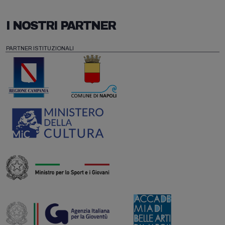
I NOSTRI PARTNER
PARTNER ISTITUZIONALI