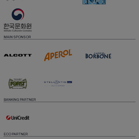
MAIN SPONSOR
BANKING PARTNER
ECO PARTNER