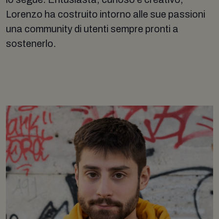
Lorenzo ha costruito intorno alle sue passioni
una community di utenti sempre pronti a
sostenerlo.