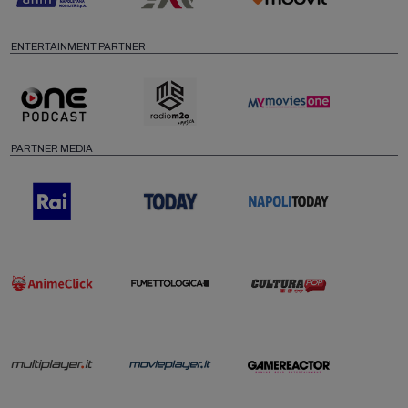
ENTERTAINMENT PARTNER
PARTNER MEDIA