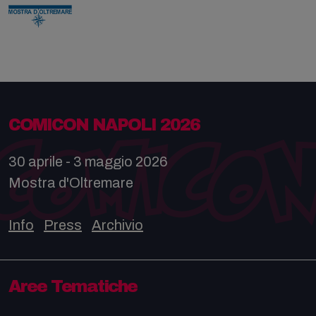
COMICON NAPOLI 2026
30 aprile - 3 maggio 2026
Mostra d'Oltremare
Info
Press
Archivio
Aree Tematiche