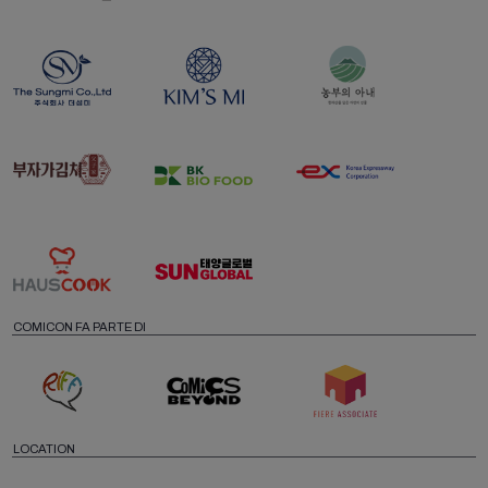
COMICON FA PARTE DI
LOCATION