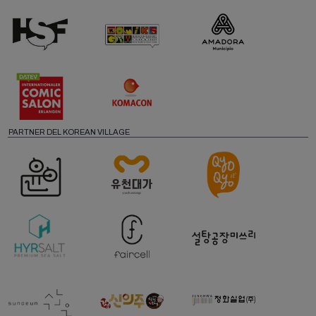
PARTNER DEL KOREAN VILLAGE