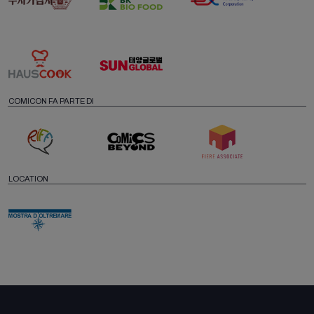
COMICON FA PARTE DI
LOCATION