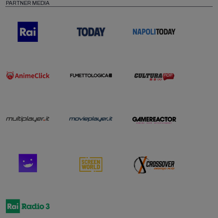
PARTNER MEDIA