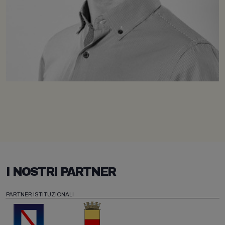
I NOSTRI PARTNER
PARTNER ISTITUZIONALI