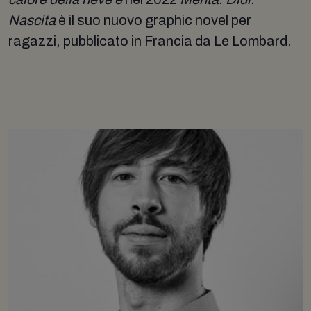
Nascita
è il suo nuovo graphic novel per
ragazzi, pubblicato in Francia da Le Lombard.