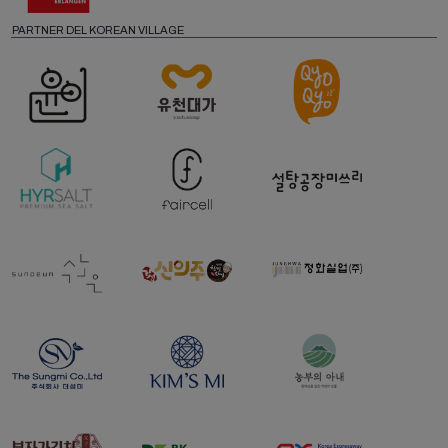
PARTNER DEL KOREAN VILLAGE