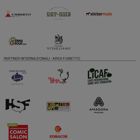
PARTNER INTERNAZIONALI - AREA FUMETTO