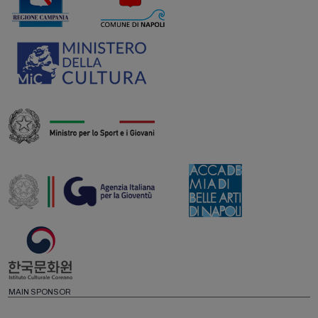
MAIN SPONSOR