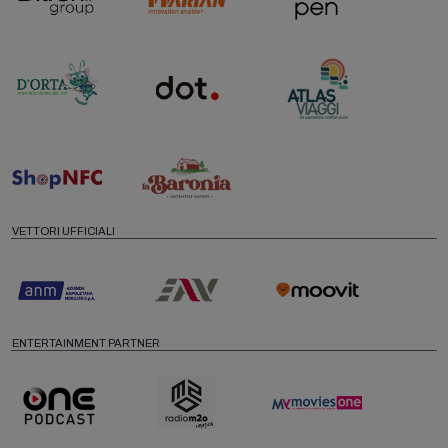
VETTORI UFFICIALI
ENTERTAINMENT PARTNER