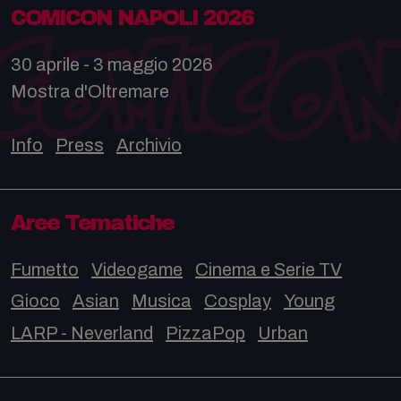
COMICON NAPOLI 2026
30 aprile - 3 maggio 2026
Mostra d'Oltremare
Info
Press
Archivio
Aree Tematiche
Fumetto
Videogame
Cinema e Serie TV
Gioco
Asian
Musica
Cosplay
Young
LARP - Neverland
PizzaPop
Urban