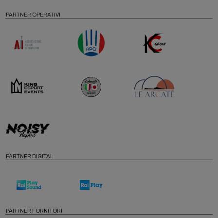
PARTNER OPERATIVI
PARTNER DIGITAL
PARTNER FORNITORI