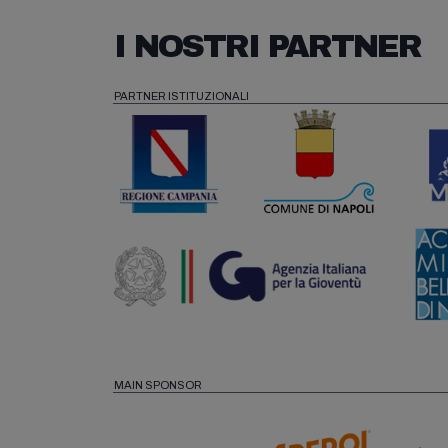
I NOSTRI PARTNER
PARTNER ISTITUZIONALI
MAIN SPONSOR