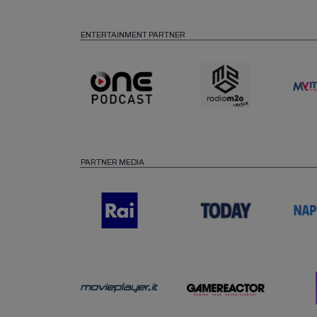
ENTERTAINMENT PARTNER
PARTNER MEDIA