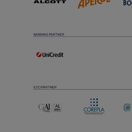
BANKING PARTNER
ECO PARTNER