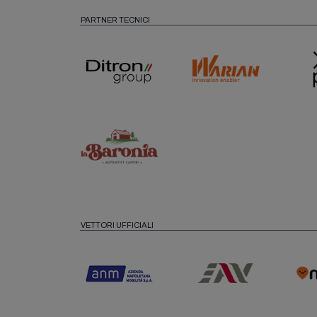
PARTNER TECNICI
VETTORI UFFICIALI