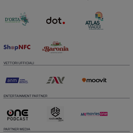
VETTORI UFFICIALI
ENTERTAINMENT PARTNER
PARTNER MEDIA