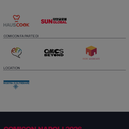
COMICON FA PARTE DI
LOCATION