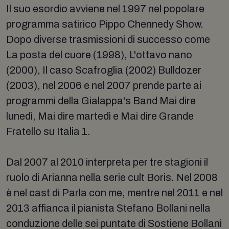
Il suo esordio avviene nel 1997 nel popolare
programma satirico Pippo Chennedy Show.
Dopo diverse trasmissioni di successo come
La posta del cuore (1998), L'ottavo nano
(2000), Il caso Scafroglia (2002) Bulldozer
(2003), nel 2006 e nel 2007 prende parte ai
programmi della Gialappa's Band Mai dire
lunedì, Mai dire martedì e Mai dire Grande
Fratello su Italia 1.
Dal 2007 al 2010 interpreta per tre stagioni il
ruolo di Arianna nella serie cult Boris. Nel 2008
è nel cast di Parla con me, mentre nel 2011 e nel
2013 affianca il pianista Stefano Bollani nella
conduzione delle sei puntate di Sostiene Bollani