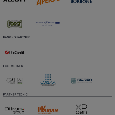
BANKING PARTNER
ECO PARTNER
PARTNER TECNICI