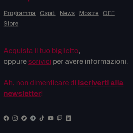
Programma
Ospiti
News
Mostre
OFF
Store
Acquista il tuo biglietto
,
oppure
scrivici
per avere informazioni.
Ah, non dimenticare di
iscriverti alla
newsletter
!