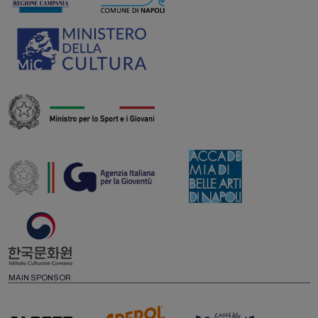
MAIN SPONSOR