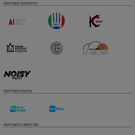
PARTNER OPERATIVI
PARTNER DIGITAL
PARTNER FORNITORI