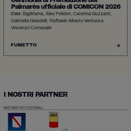
Palmarès ufficiale di COMICON 2026
Con:
BigMama, Alex Polidori, Caterina Guzzanti,
Gabriella Giandelli, Raffaele Alberto Ventura e
Vincenzo Comunale
FUMETTO
I NOSTRI PARTNER
PARTNER ISTITUZIONALI