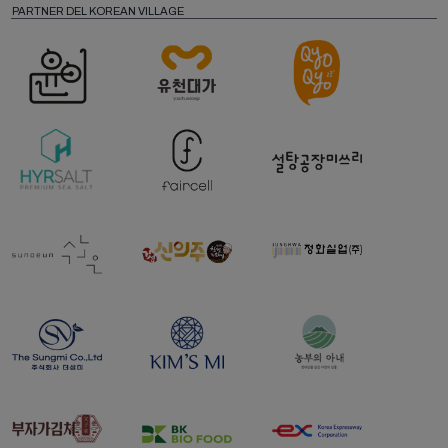
PARTNER DEL KOREAN VILLAGE