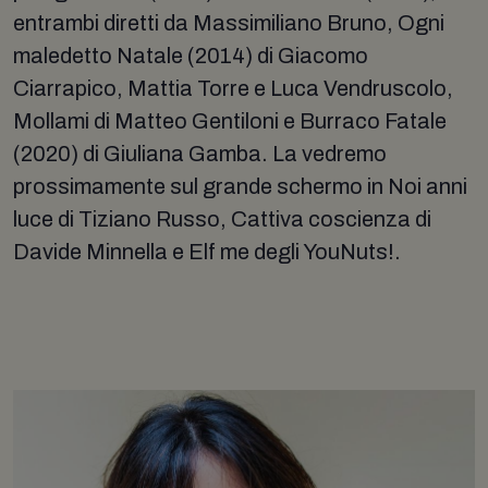
entrambi diretti da Massimiliano Bruno, Ogni
maledetto Natale (2014) di Giacomo
Ciarrapico, Mattia Torre e Luca Vendruscolo,
Mollami di Matteo Gentiloni e Burraco Fatale
(2020) di Giuliana Gamba. La vedremo
prossimamente sul grande schermo in Noi anni
luce di Tiziano Russo, Cattiva coscienza di
Davide Minnella e Elf me degli YouNuts!.