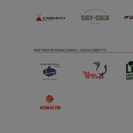
PARTNER INTERNAZIONALI - AREA FUMETTO