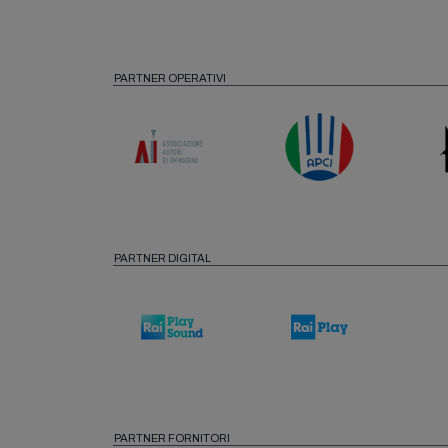
PARTNER OPERATIVI
PARTNER DIGITAL
PARTNER FORNITORI