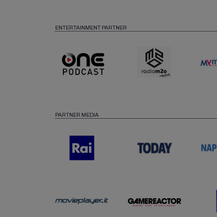
ENTERTAINMENT PARTNER
PARTNER MEDIA