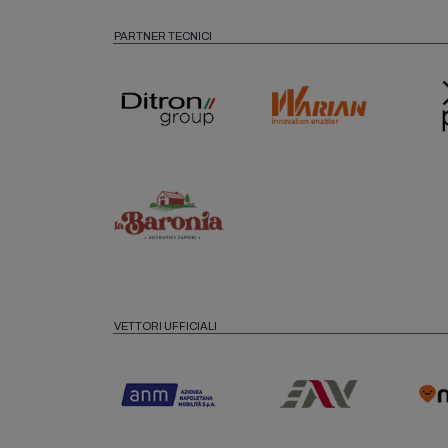
PARTNER TECNICI
VETTORI UFFICIALI