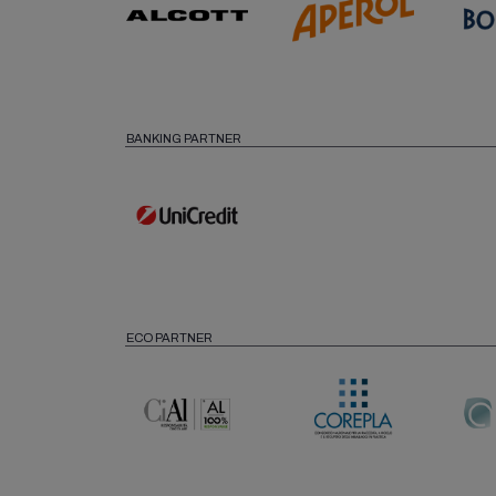
BANKING PARTNER
ECO PARTNER