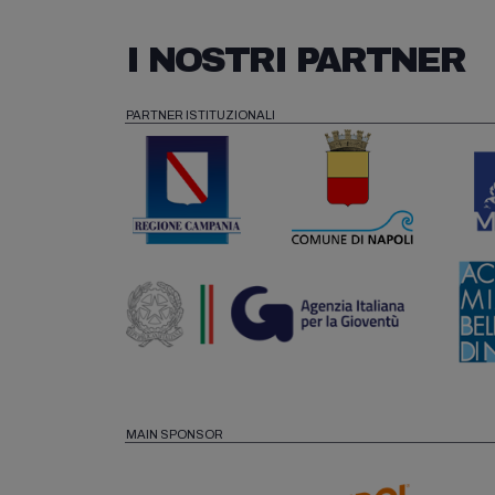
I NOSTRI PARTNER
PARTNER ISTITUZIONALI
MAIN SPONSOR