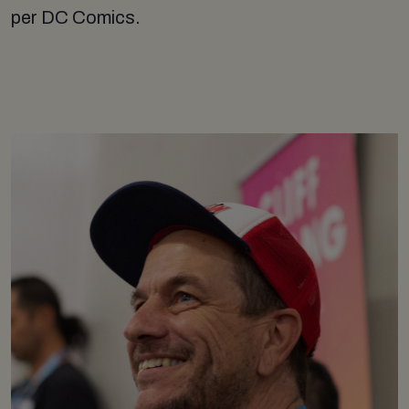
per DC Comics.