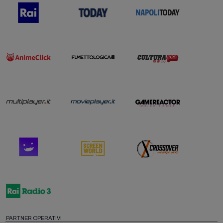
PARTNER OPERATIVI