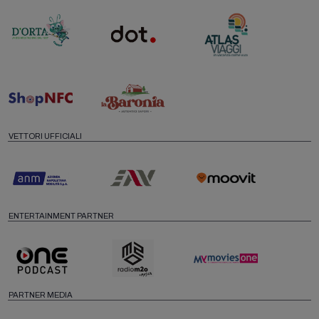
VETTORI UFFICIALI
ENTERTAINMENT PARTNER
PARTNER MEDIA