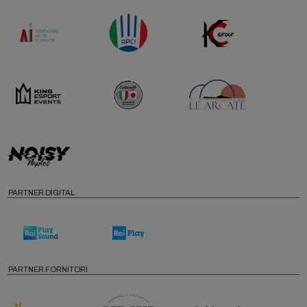
PARTNER DIGITAL
PARTNER FORNITORI