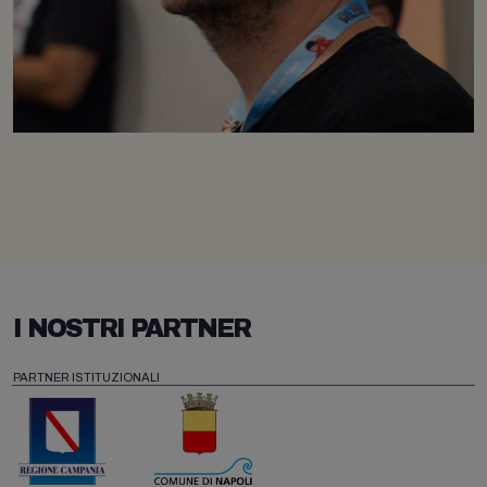
I NOSTRI PARTNER
PARTNER ISTITUZIONALI