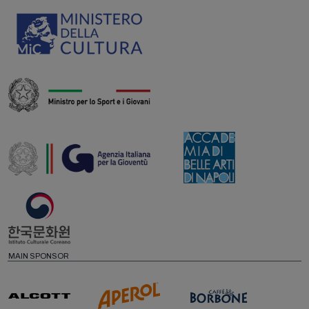
MAIN SPONSOR