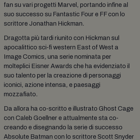
fan su vari progetti Marvel, portando infine al
suo successo su Fantastic Four e FF con lo
scrittore Jonathan Hickman.
Dragotta più tardi riunito con Hickman sul
apocalittico sci-fi western East of West a
Image Comics, una serie nominata per
molteplici Eisner Awards che ha evidenziato il
suo talento per la creazione di personaggi
iconici, azione intensa, e paesaggi
mozzafiato.
Da allora ha co-scritto e illustrato Ghost Cage
con Caleb Goellner e attualmente sta co-
creando e disegnando la serie di successo
Absolute Batman con lo scrittore Scott Snyder