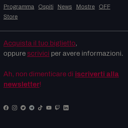
Programma
Ospiti
News
Mostre
OFF
Store
Acquista il tuo biglietto
,
oppure
scrivici
per avere informazioni.
Ah, non dimenticare di
iscriverti alla
newsletter
!