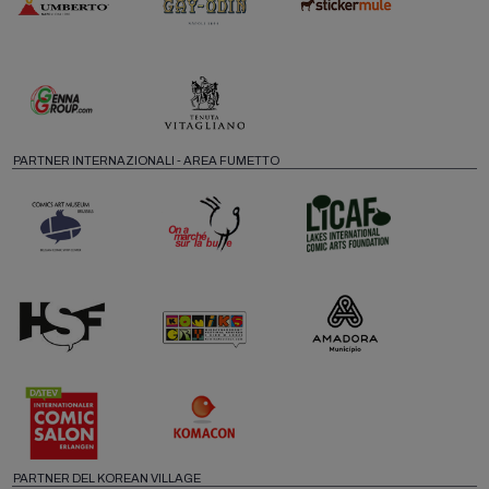
PARTNER INTERNAZIONALI - AREA FUMETTO
PARTNER DEL KOREAN VILLAGE