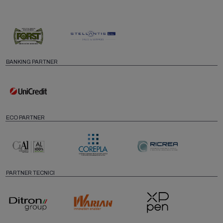
BANKING PARTNER
ECO PARTNER
PARTNER TECNICI