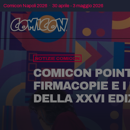
Comicon Napoli 2026 · 30 aprile - 3 maggio 2026
NOTIZIE COMICON
COMICON POINT,
FIRMACOPIE E 
DELLA XXVI ED