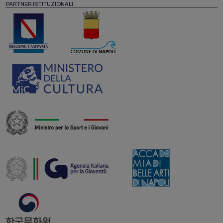
PARTNER ISTITUZIONALI