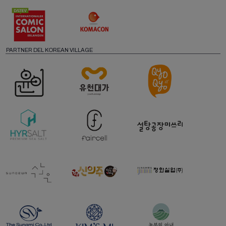
PARTNER DEL KOREAN VILLAGE