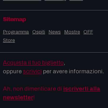
Sitemap
Programma
Ospiti
News
Mostre
OFF
Store
Acquista il tuo biglietto
,
oppure
scrivici
per avere informazioni.
Ah, non dimenticare di
iscriverti alla
newsletter
!