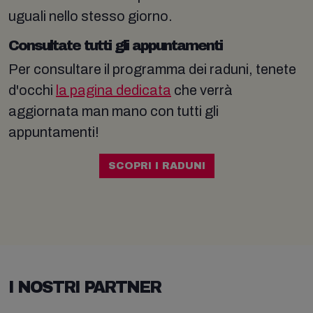
uguali nello stesso giorno.
Consultate tutti gli appuntamenti
Per consultare il programma dei raduni, tenete
d'occhi
la pagina dedicata
che verrà
aggiornata man mano con tutti gli
appuntamenti!
SCOPRI I RADUNI
I NOSTRI PARTNER