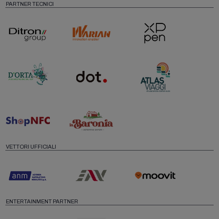
PARTNER TECNICI
VETTORI UFFICIALI
ENTERTAINMENT PARTNER