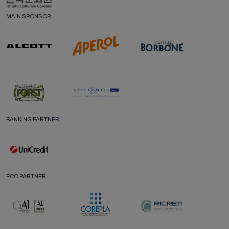
MAIN SPONSOR
BANKING PARTNER
ECO PARTNER