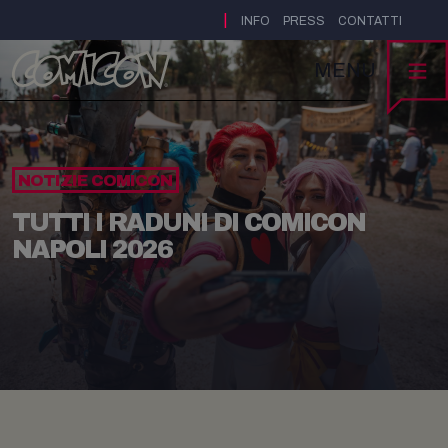
|
INFO
PRESS
CONTATTI
MENU
NOTIZIE COMICON
TUTTI I RADUNI DI COMICON
NAPOLI 2026