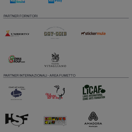
PARTNER FORNITORI
PARTNER INTERNAZIONALI - AREA FUMETTO