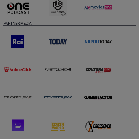
PARTNER MEDIA