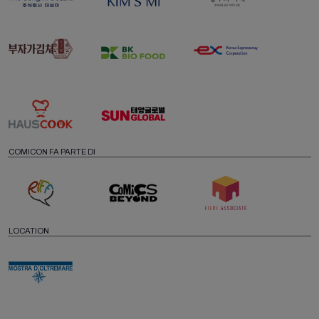
COMICON FA PARTE DI
LOCATION