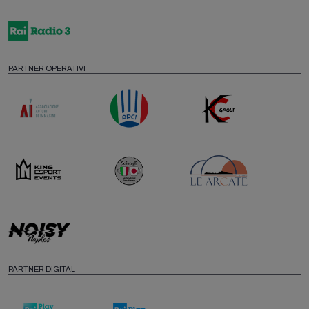
PARTNER OPERATIVI
PARTNER DIGITAL