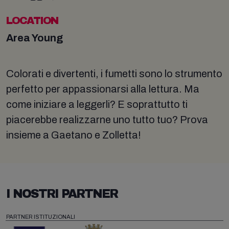
LOCATION
Area Young
Colorati e divertenti, i fumetti sono lo strumento
perfetto per appassionarsi alla lettura. Ma
come iniziare a leggerli? E soprattutto ti
piacerebbe realizzarne uno tutto tuo? Prova
insieme a Gaetano e Zolletta!
I NOSTRI PARTNER
PARTNER ISTITUZIONALI