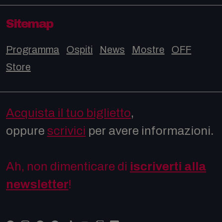
Sitemap
Programma
Ospiti
News
Mostre
OFF
Store
Acquista il tuo biglietto
,
oppure
scrivici
per avere informazioni.
Ah, non dimenticare di
iscriverti alla
newsletter
!