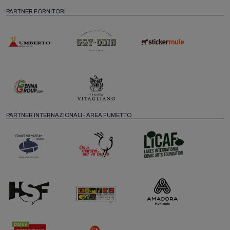
PARTNER FORNITORI
PARTNER INTERNAZIONALI - AREA FUMETTO