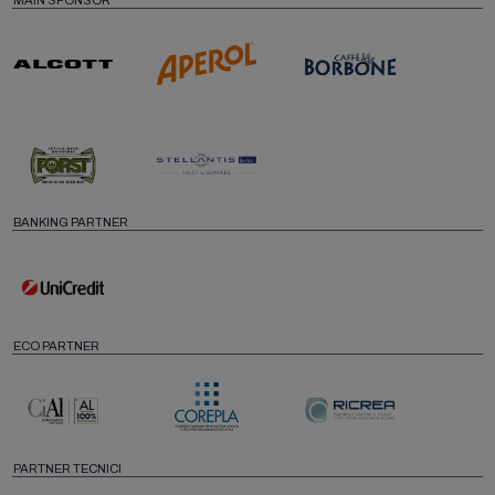
BANKING PARTNER
ECO PARTNER
PARTNER TECNICI