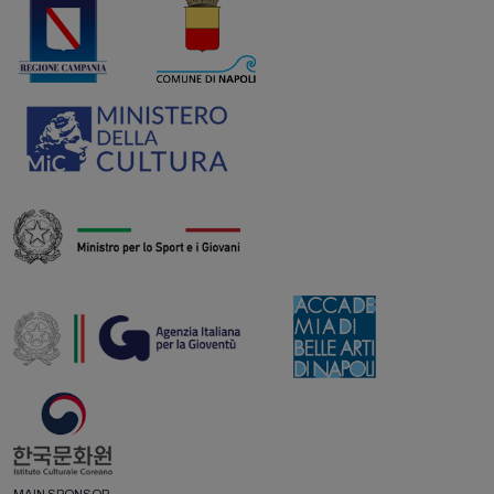
MAIN SPONSOR