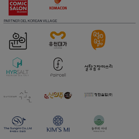
PARTNER DEL KOREAN VILLAGE