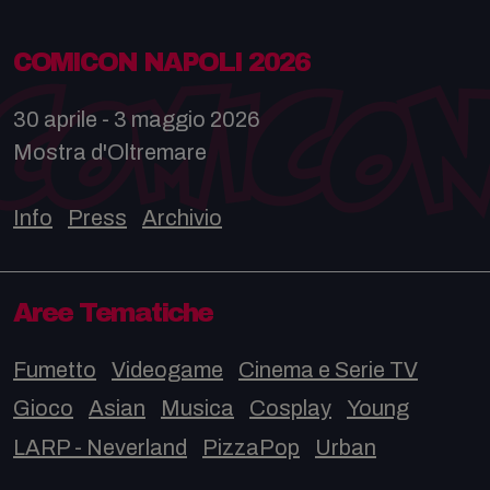
COMICON NAPOLI 2026
30 aprile - 3 maggio 2026
Mostra d'Oltremare
Info
Press
Archivio
Aree Tematiche
Fumetto
Videogame
Cinema e Serie TV
Gioco
Asian
Musica
Cosplay
Young
LARP - Neverland
PizzaPop
Urban