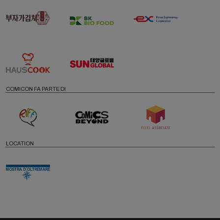
COMICON FA PARTE DI
LOCATION