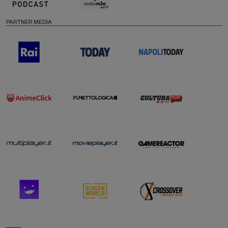
PARTNER MEDIA