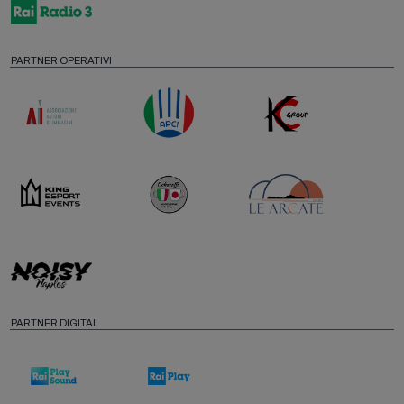
PARTNER OPERATIVI
PARTNER DIGITAL