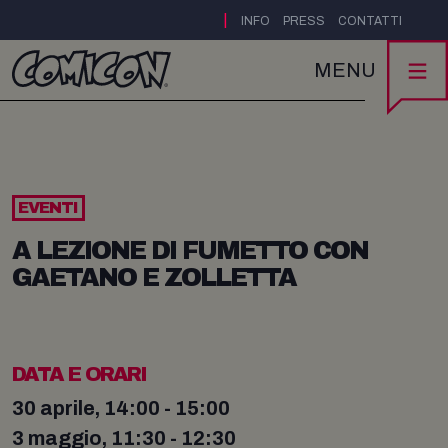
|
INFO
PRESS
CONTATTI
MENU
EVENTI
A LEZIONE DI FUMETTO CON
GAETANO E ZOLLETTA
DATA E ORARI
30 aprile, 14:00 - 15:00
3 maggio, 11:30 - 12:30