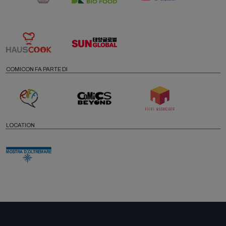
COMICON FA PARTE DI
LOCATION