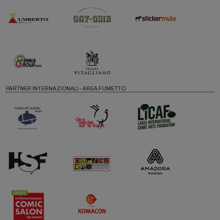
PARTNER INTERNAZIONALI - AREA FUMETTO