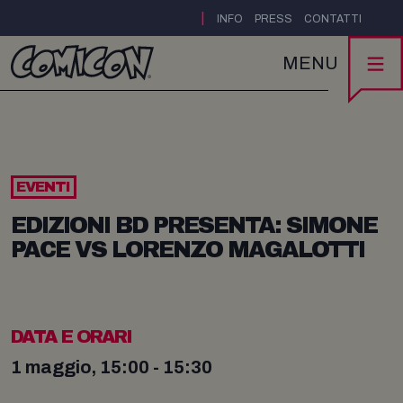
|
INFO
PRESS
CONTATTI
MENU
EVENTI
EDIZIONI BD PRESENTA: SIMONE
PACE VS LORENZO MAGALOTTI
DATA E ORARI
1 maggio, 15:00 - 15:30