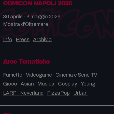
COMICON NAPOLI 2026
30 aprile - 3 maggio 2026
Mostra d'Oltremare
Info
Press
Archivio
Aree Tematiche
Fumetto
Videogame
Cinema e Serie TV
Gioco
Asian
Musica
Cosplay
Young
LARP - Neverland
PizzaPop
Urban