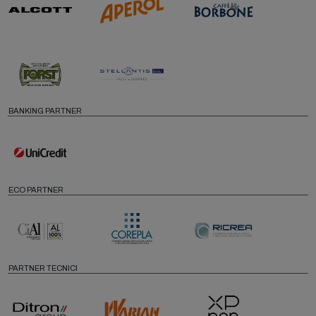
BANKING PARTNER
ECO PARTNER
PARTNER TECNICI