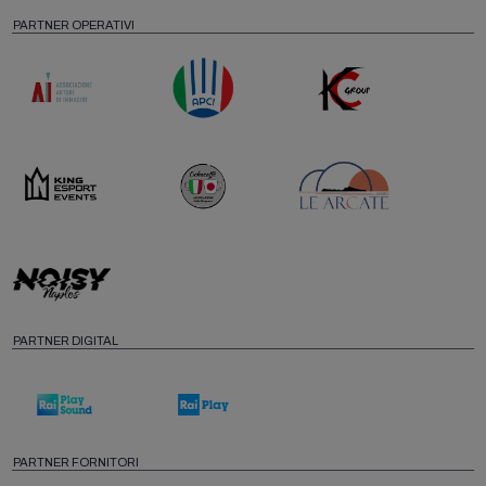
PARTNER OPERATIVI
PARTNER DIGITAL
PARTNER FORNITORI