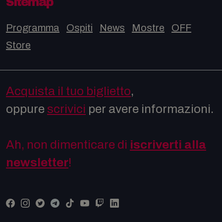
Sitemap
Programma
Ospiti
News
Mostre
OFF
Store
Acquista il tuo biglietto
,
oppure
scrivici
per avere informazioni.
Ah, non dimenticare di
iscriverti alla
newsletter
!