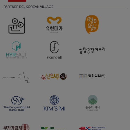
PARTNER DEL KOREAN VILLAGE