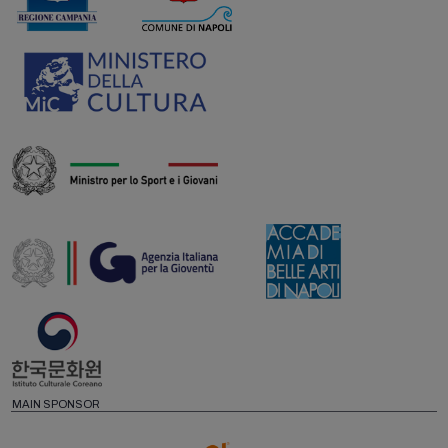
MAIN SPONSOR