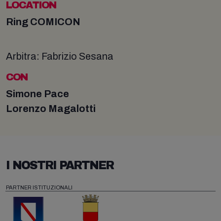
LOCATION
Ring COMICON
Arbitra: Fabrizio Sesana
CON
Simone Pace
Lorenzo Magalotti
I NOSTRI PARTNER
PARTNER ISTITUZIONALI