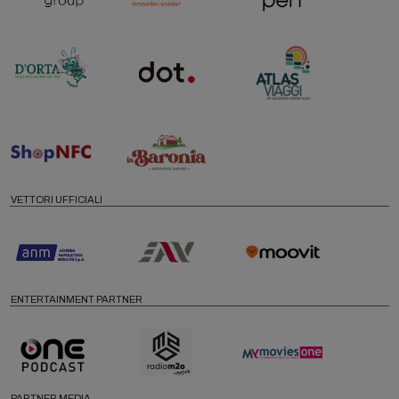
VETTORI UFFICIALI
ENTERTAINMENT PARTNER
PARTNER MEDIA