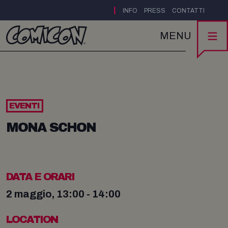
|
INFO
PRESS
CONTATTI
MENU
EVENTI
MONA SCHON
DATA E ORARI
2 maggio, 13:00 - 14:00
LOCATION