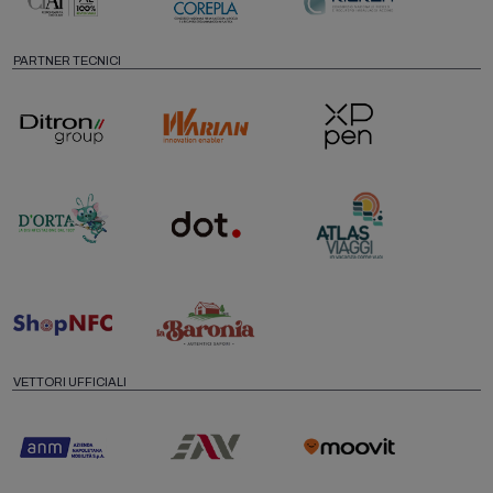
PARTNER TECNICI
VETTORI UFFICIALI