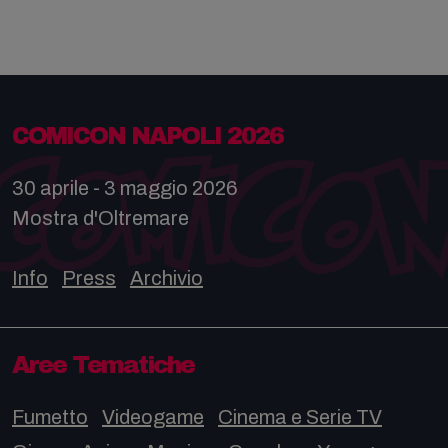
COMICON NAPOLI 2026
30 aprile - 3 maggio 2026
Mostra d'Oltremare
Info
Press
Archivio
Aree Tematiche
Fumetto
Videogame
Cinema e Serie TV