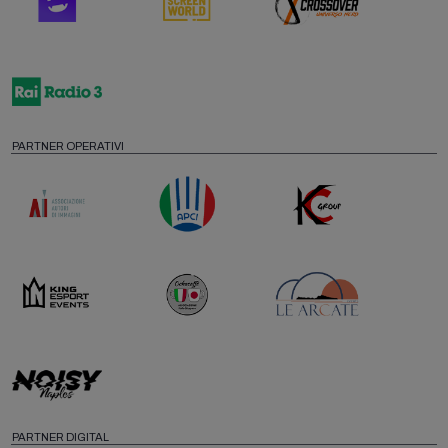
PARTNER OPERATIVI
PARTNER DIGITAL