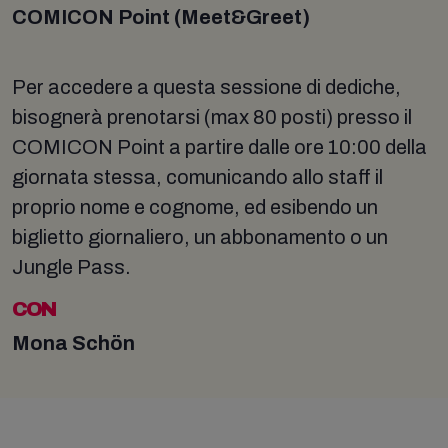
COMICON Point (Meet&Greet)
Per accedere a questa sessione di dediche,
bisognerà prenotarsi (max 80 posti) presso il
COMICON Point a partire dalle ore 10:00 della
giornata stessa, comunicando allo staff il
proprio nome e cognome, ed esibendo un
biglietto giornaliero, un abbonamento o un
Jungle Pass.
CON
Mona Schön