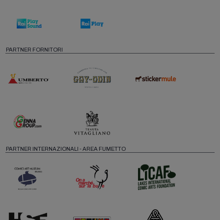
PARTNER FORNITORI
PARTNER INTERNAZIONALI - AREA FUMETTO