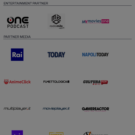
ENTERTAINMENT PARTNER
PARTNER MEDIA