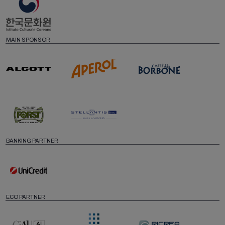
MAIN SPONSOR
BANKING PARTNER
ECO PARTNER