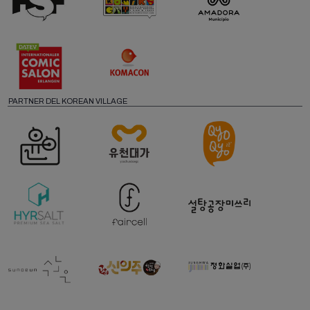
PARTNER DEL KOREAN VILLAGE