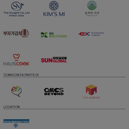
COMICON FA PARTE DI
LOCATION