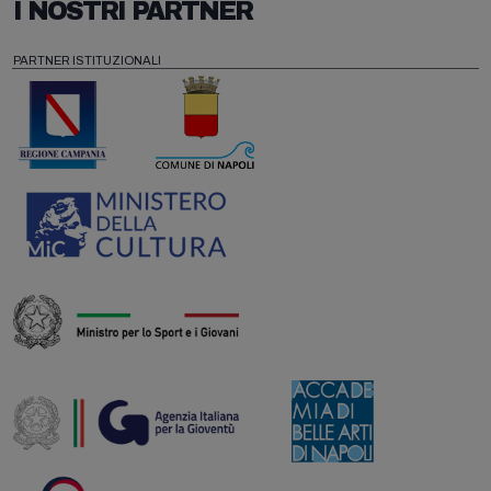
I NOSTRI PARTNER
PARTNER ISTITUZIONALI