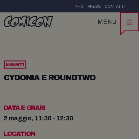
|
INFO
PRESS
CONTATTI
MENU
EVENTI
CYDONIA E ROUNDTWO
DATA E ORARI
2 maggio, 11:30 - 12:30
LOCATION