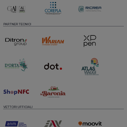
PARTNER TECNICI
VETTORI UFFICIALI