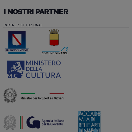
I NOSTRI PARTNER
PARTNER ISTITUZIONALI