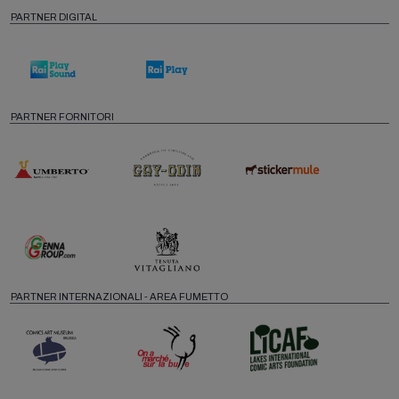
PARTNER DIGITAL
PARTNER FORNITORI
PARTNER INTERNAZIONALI - AREA FUMETTO