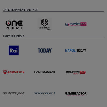
ENTERTAINMENT PARTNER
PARTNER MEDIA