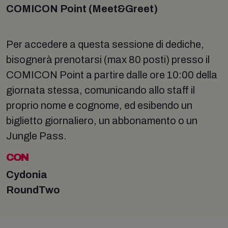
COMICON Point (Meet&Greet)
Per accedere a questa sessione di dediche,
bisognerà prenotarsi (max 80 posti) presso il
COMICON Point a partire dalle ore 10:00 della
giornata stessa, comunicando allo staff il
proprio nome e cognome, ed esibendo un
biglietto giornaliero, un abbonamento o un
Jungle Pass.
CON
Cydonia
RoundTwo