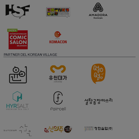
PARTNER DEL KOREAN VILLAGE