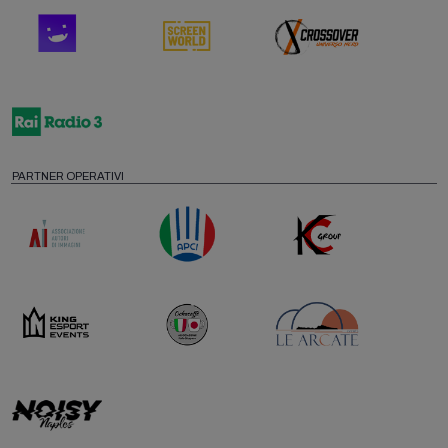
PARTNER OPERATIVI