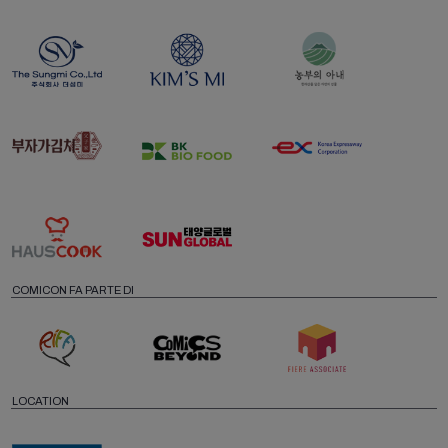
COMICON FA PARTE DI
LOCATION