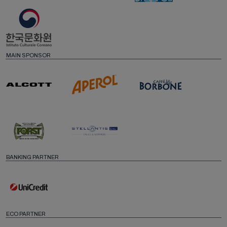
MAIN SPONSOR
BANKING PARTNER
ECO PARTNER