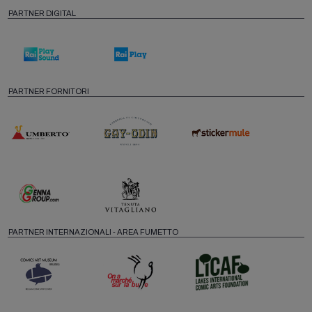
PARTNER DIGITAL
PARTNER FORNITORI
PARTNER INTERNAZIONALI - AREA FUMETTO