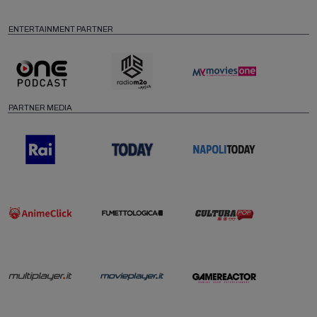
ENTERTAINMENT PARTNER
PARTNER MEDIA