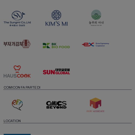
COMICON FA PARTE DI
LOCATION