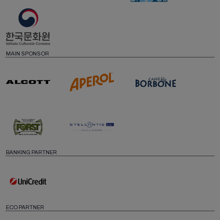
MAIN SPONSOR
BANKING PARTNER
ECO PARTNER