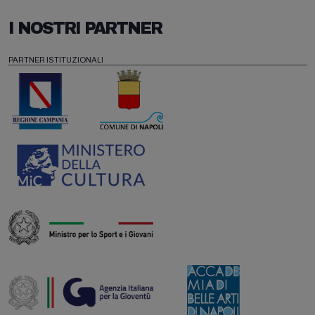
I NOSTRI PARTNER
PARTNER ISTITUZIONALI