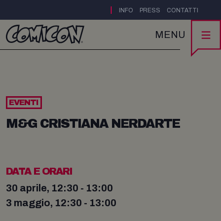
|
INFO
PRESS
CONTATTI
MENU
EVENTI
M&G CRISTIANA NERDARTE
DATA E ORARI
30 aprile, 12:30 - 13:00
3 maggio, 12:30 - 13:00