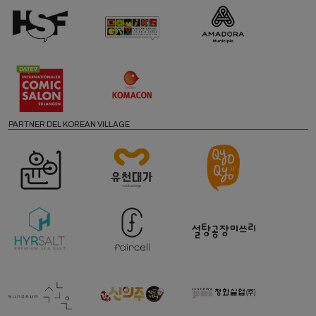
PARTNER DEL KOREAN VILLAGE