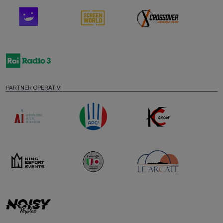
PARTNER OPERATIVI