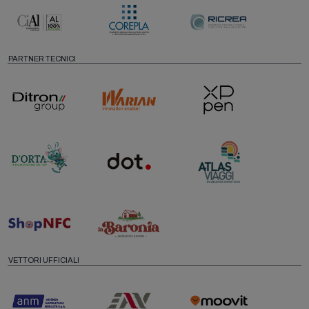
PARTNER TECNICI
VETTORI UFFICIALI