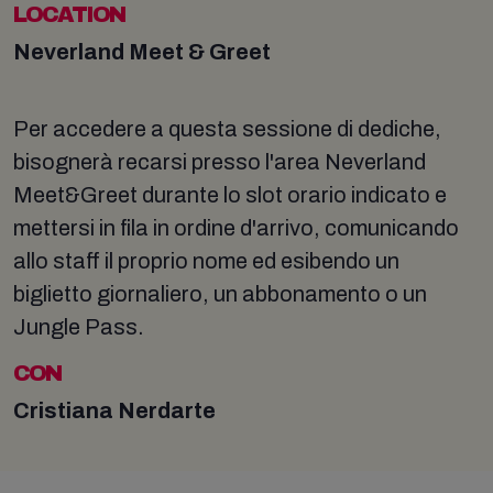
LOCATION
Neverland Meet & Greet
Per accedere a questa sessione di dediche,
bisognerà recarsi presso l'area Neverland
Meet&Greet durante lo slot orario indicato e
mettersi in fila in ordine d'arrivo, comunicando
allo staff il proprio nome ed esibendo un
biglietto giornaliero, un abbonamento o un
Jungle Pass.
CON
Cristiana Nerdarte