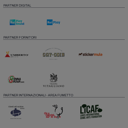
PARTNER DIGITAL
PARTNER FORNITORI
PARTNER INTERNAZIONALI - AREA FUMETTO