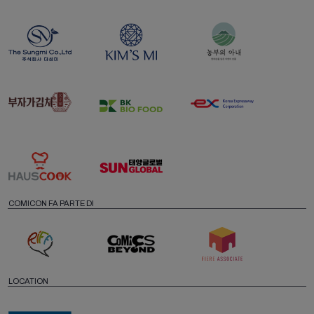
COMICON FA PARTE DI
LOCATION