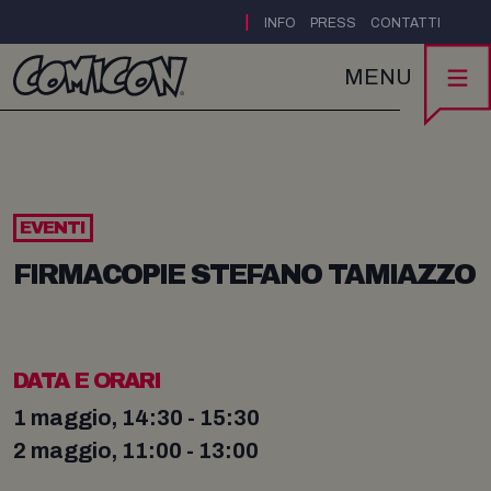
|
INFO
PRESS
CONTATTI
MENU
EVENTI
FIRMACOPIE STEFANO TAMIAZZO
DATA E ORARI
1 maggio, 14:30 - 15:30
2 maggio, 11:00 - 13:00