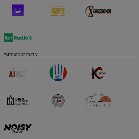
PARTNER OPERATIVI