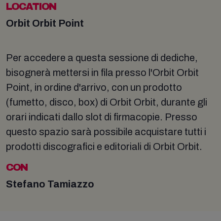
LOCATION
Orbit Orbit Point
Per accedere a questa sessione di dediche,
bisognerà mettersi in fila presso l'Orbit Orbit
Point, in ordine d'arrivo, con un prodotto
(fumetto, disco, box) di Orbit Orbit, durante gli
orari indicati dallo slot di firmacopie. Presso
questo spazio sarà possibile acquistare tutti i
prodotti discografici e editoriali di Orbit Orbit.
CON
Stefano Tamiazzo