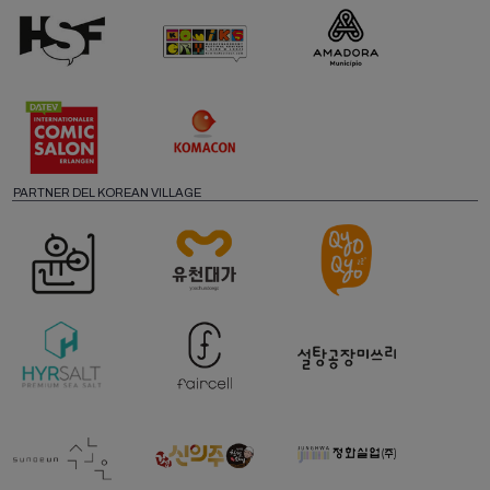
PARTNER DEL KOREAN VILLAGE