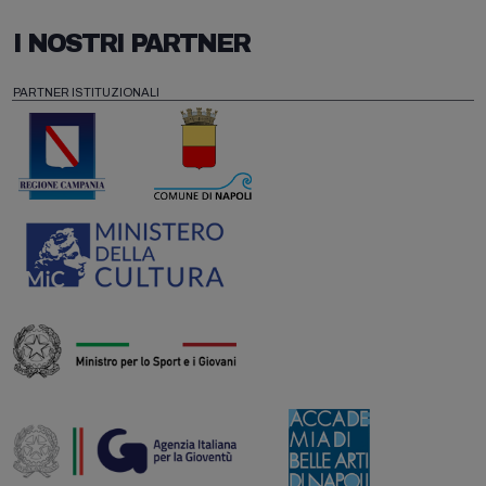
I NOSTRI PARTNER
PARTNER ISTITUZIONALI