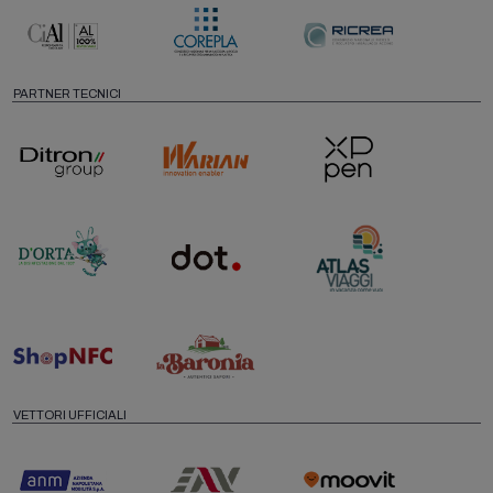
PARTNER TECNICI
VETTORI UFFICIALI