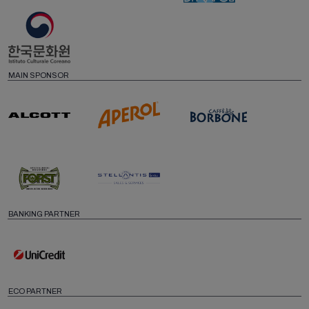
MAIN SPONSOR
BANKING PARTNER
ECO PARTNER