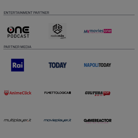
ENTERTAINMENT PARTNER
PARTNER MEDIA