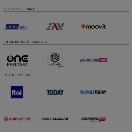
VETTORI UFFICIALI
ENTERTAINMENT PARTNER
PARTNER MEDIA