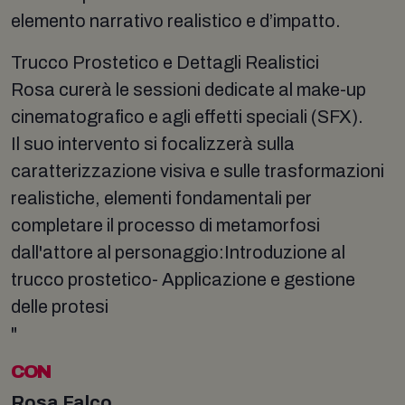
elemento narrativo realistico e d’impatto.
Trucco Prostetico e Dettagli Realistici
Rosa curerà le sessioni dedicate al make-up
cinematografico e agli effetti speciali (SFX).
Il suo intervento si focalizzerà sulla
caratterizzazione visiva e sulle trasformazioni
realistiche, elementi fondamentali per
completare il processo di metamorfosi
dall'attore al personaggio:Introduzione al
trucco prostetico- Applicazione e gestione
delle protesi
"
CON
Rosa Falco