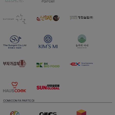
COMICON FA PARTE DI