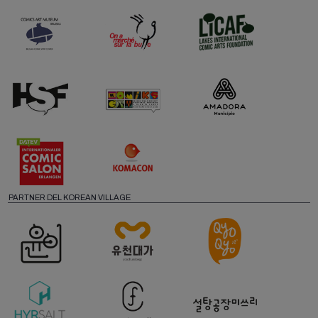
PARTNER DEL KOREAN VILLAGE