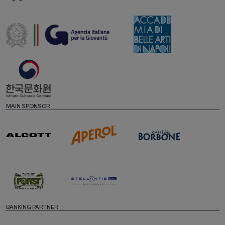
MAIN SPONSOR
BANKING PARTNER