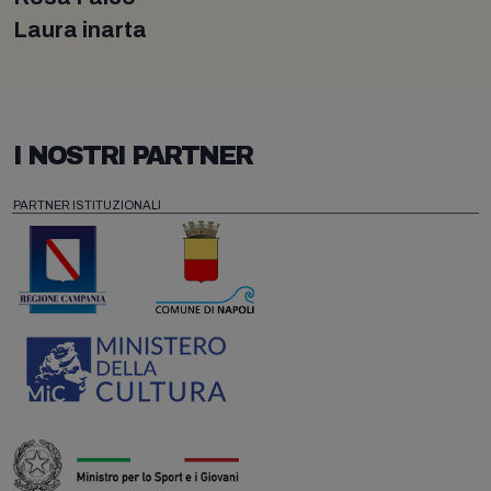
Laura inarta
I NOSTRI PARTNER
PARTNER ISTITUZIONALI