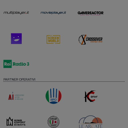
PARTNER OPERATIVI