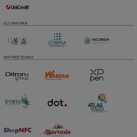
ECO PARTNER
PARTNER TECNICI