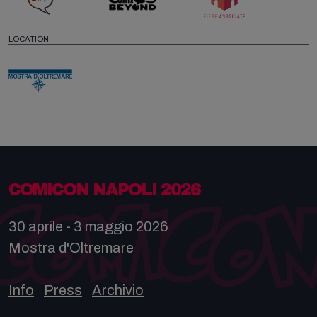
LOCATION
COMICON NAPOLI 2026
30 aprile - 3 maggio 2026
Mostra d'Oltremare
Info
Press
Archivio