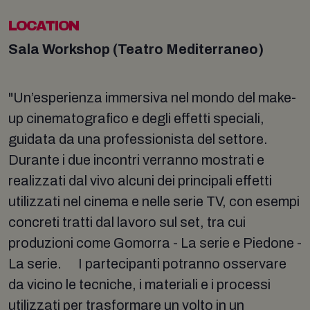
LOCATION
Sala Workshop (Teatro Mediterraneo)
"Un’esperienza immersiva nel mondo del make-
up cinematografico e degli effetti speciali,
guidata da una professionista del settore.
Durante i due incontri verranno mostrati e
realizzati dal vivo alcuni dei principali effetti
utilizzati nel cinema e nelle serie TV, con esempi
concreti tratti dal lavoro sul set, tra cui
produzioni come Gomorra - La serie e Piedone -
La serie. I partecipanti potranno osservare
da vicino le tecniche, i materiali e i processi
utilizzati per trasformare un volto in un