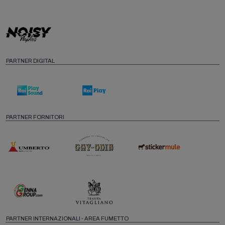
PARTNER DIGITAL
PARTNER FORNITORI
PARTNER INTERNAZIONALI - AREA FUMETTO