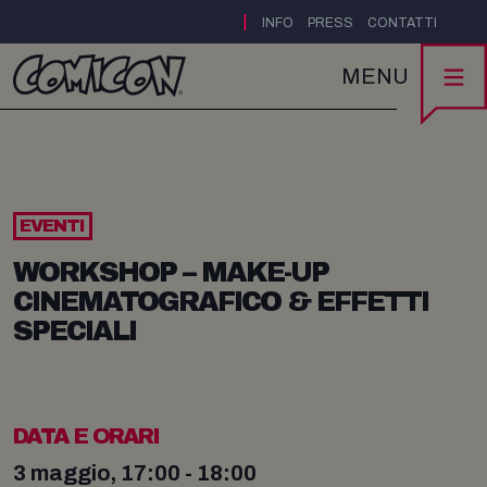
|
INFO
PRESS
CONTATTI
MENU
EVENTI
WORKSHOP – MAKE-UP
CINEMATOGRAFICO & EFFETTI
SPECIALI
DATA E ORARI
3 maggio, 17:00 - 18:00