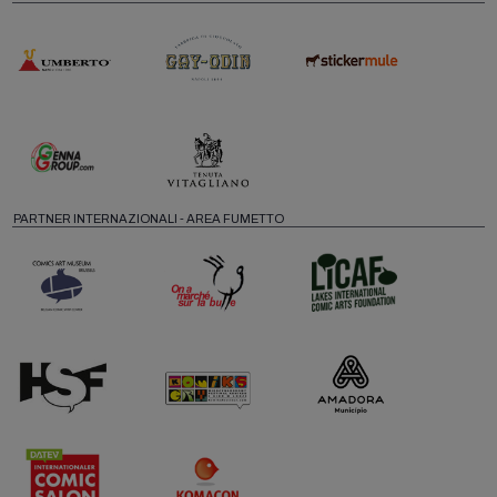
PARTNER INTERNAZIONALI - AREA FUMETTO