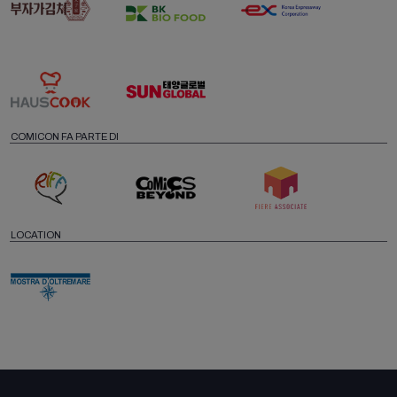
COMICON FA PARTE DI
LOCATION