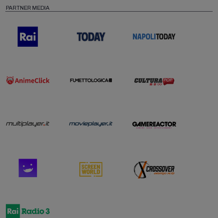
PARTNER MEDIA