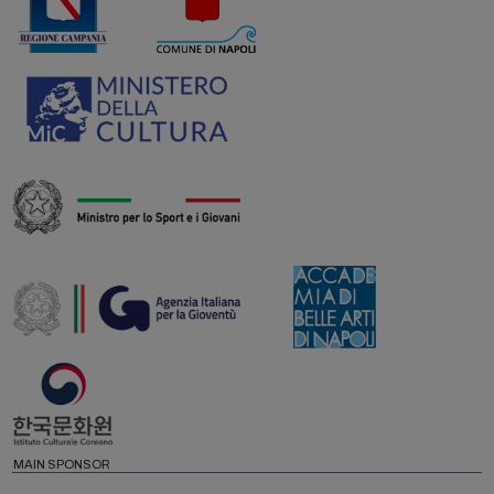
MAIN SPONSOR