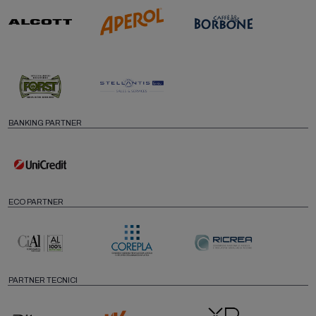
BANKING PARTNER
ECO PARTNER
PARTNER TECNICI