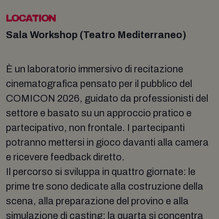
LOCATION
Sala Workshop (Teatro Mediterraneo)
È un laboratorio immersivo di recitazione
cinematografica pensato per il pubblico del
COMICON 2026, guidato da professionisti del
settore e basato su un approccio pratico e
partecipativo, non frontale. I partecipanti
potranno mettersi in gioco davanti alla camera
e ricevere feedback diretto.
Il percorso si sviluppa in quattro giornate: le
prime tre sono dedicate alla costruzione della
scena, alla preparazione del provino e alla
simulazione di casting; la quarta si concentra