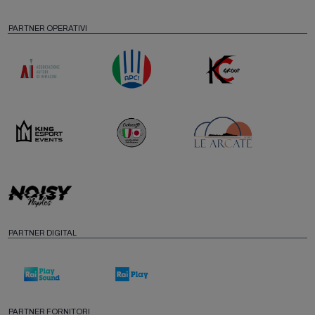
PARTNER OPERATIVI
PARTNER DIGITAL
PARTNER FORNITORI