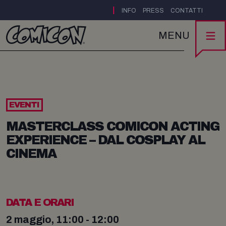
|
INFO
PRESS
CONTATTI
MENU
EVENTI
MASTERCLASS COMICON ACTING
EXPERIENCE – DAL COSPLAY AL
CINEMA
DATA E ORARI
2 maggio, 11:00 - 12:00