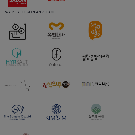
PARTNER DEL KOREAN VILLAGE