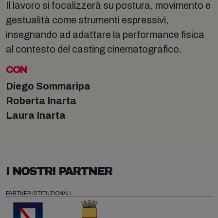
Il lavoro si focalizzerà su postura, movimento e
gestualità come strumenti espressivi,
insegnando ad adattare la performance fisica
al contesto del casting cinematografico.
CON
Diego Sommaripa
Roberta Inarta
Laura Inarta
I NOSTRI PARTNER
PARTNER ISTITUZIONALI