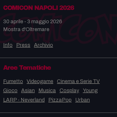
COMICON NAPOLI 2026
30 aprile - 3 maggio 2026
Mostra d'Oltremare
Info
Press
Archivio
Aree Tematiche
Fumetto
Videogame
Cinema e Serie TV
Gioco
Asian
Musica
Cosplay
Young
LARP - Neverland
PizzaPop
Urban