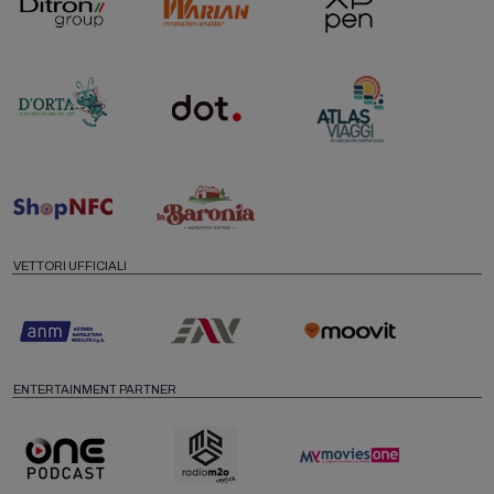
VETTORI UFFICIALI
ENTERTAINMENT PARTNER