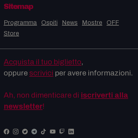
Sitemap
Programma
Ospiti
News
Mostre
OFF
Store
Acquista il tuo biglietto
,
oppure
scrivici
per avere informazioni.
Ah, non dimenticare di
iscriverti alla
newsletter
!