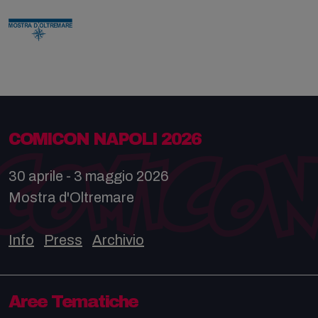
COMICON NAPOLI 2026
30 aprile - 3 maggio 2026
Mostra d'Oltremare
Info
Press
Archivio
Aree Tematiche