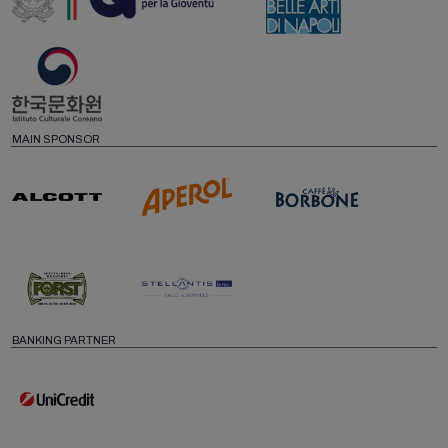
MAIN SPONSOR
BANKING PARTNER