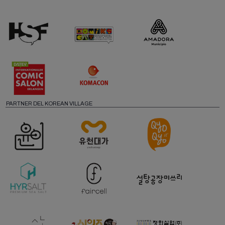
PARTNER DEL KOREAN VILLAGE