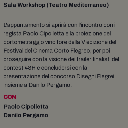
Sala Workshop (Teatro Mediterraneo)
L'appuntamento si aprirà con l'incontro con il
regista Paolo Cipolletta e la proiezione del
cortometraggio vincitore della V edizione del
Festival del Cinema Corto Flegreo, per poi
proseguire con la visione dei trailer finalisti del
contest 48H e concludersi con la
presentazione del concorso Disegni Flegrei
insieme a Danilo Pergamo.
CON
Paolo Cipolletta
Danilo Pergamo