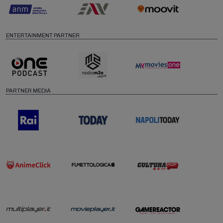
ENTERTAINMENT PARTNER
PARTNER MEDIA