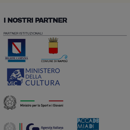
I NOSTRI PARTNER
PARTNER ISTITUZIONALI