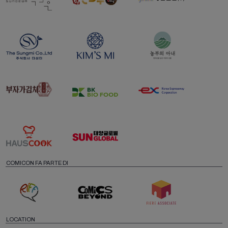
COMICON FA PARTE DI
LOCATION