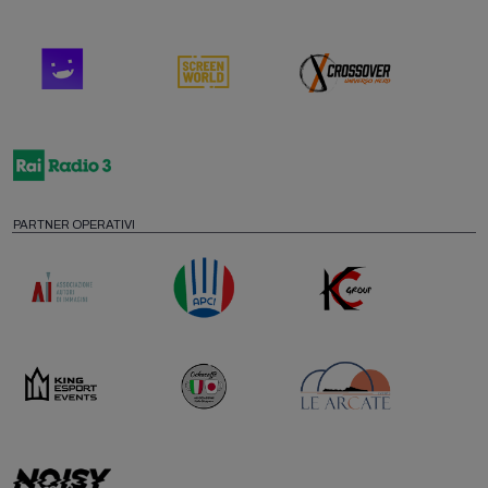
PARTNER OPERATIVI