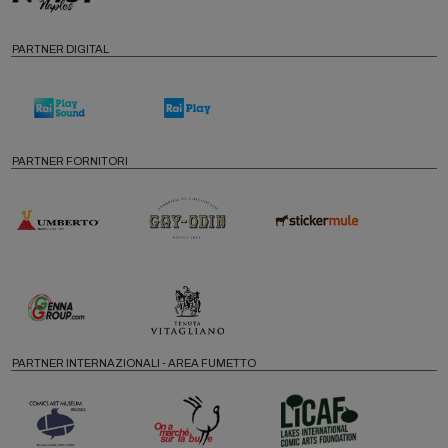
PARTNER DIGITAL
PARTNER FORNITORI
PARTNER INTERNAZIONALI - AREA FUMETTO