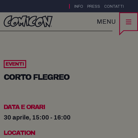
|
INFO
PRESS
CONTATTI
MENU
EVENTI
CORTO FLEGREO
DATA E ORARI
30 aprile, 15:00 - 16:00
LOCATION