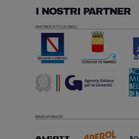
I NOSTRI PARTNER
PARTNER ISTITUZIONALI
MAIN SPONSOR