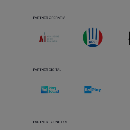
PARTNER OPERATIVI
PARTNER DIGITAL
PARTNER FORNITORI