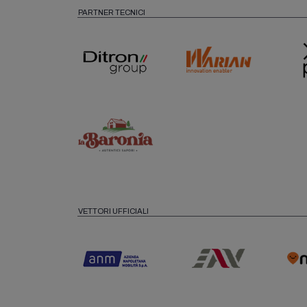
PARTNER TECNICI
VETTORI UFFICIALI