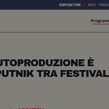
|
ESPOSITORI
INFO
PRES
Program
UTOPRODUZIONE È
PUTNIK TRA FESTIVAL