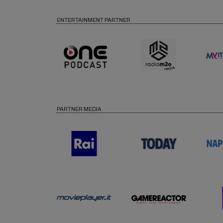
ENTERTAINMENT PARTNER
PARTNER MEDIA