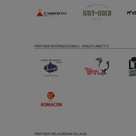
PARTNER INTERNAZIONALI - AREA FUMETTO
PARTNER DEL KOREAN VILLAGE