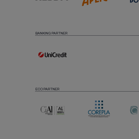
BANKING PARTNER
ECO PARTNER