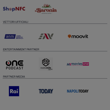
VETTORI UFFICIALI
ENTERTAINMENT PARTNER
PARTNER MEDIA