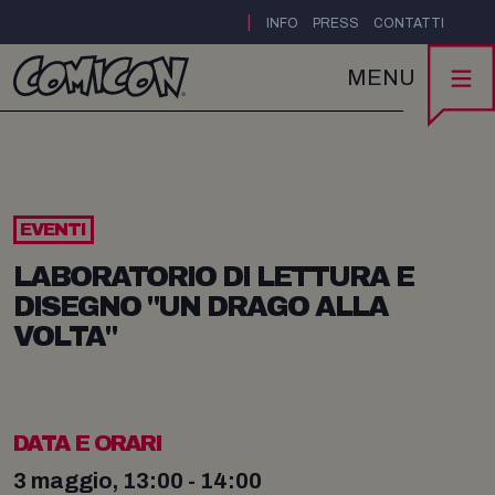
|
INFO
PRESS
CONTATTI
MENU
EVENTI
LABORATORIO DI LETTURA E
DISEGNO "UN DRAGO ALLA
VOLTA"
DATA E ORARI
3 maggio, 13:00 - 14:00