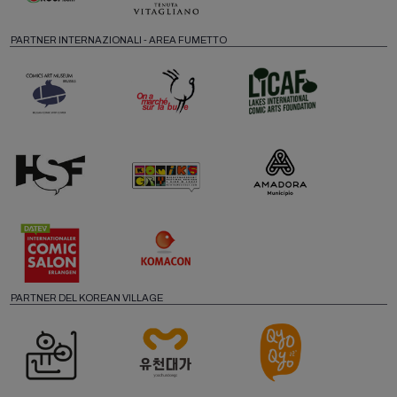
PARTNER INTERNAZIONALI - AREA FUMETTO
PARTNER DEL KOREAN VILLAGE