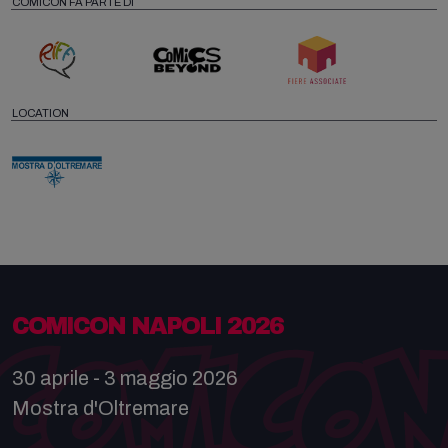
COMICON FA PARTE DI
LOCATION
COMICON NAPOLI 2026
30 aprile - 3 maggio 2026
Mostra d'Oltremare