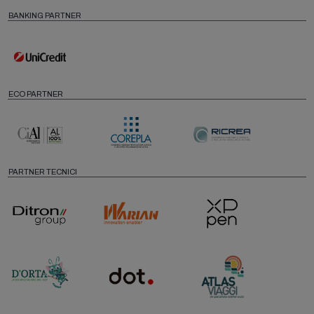
BANKING PARTNER
ECO PARTNER
PARTNER TECNICI