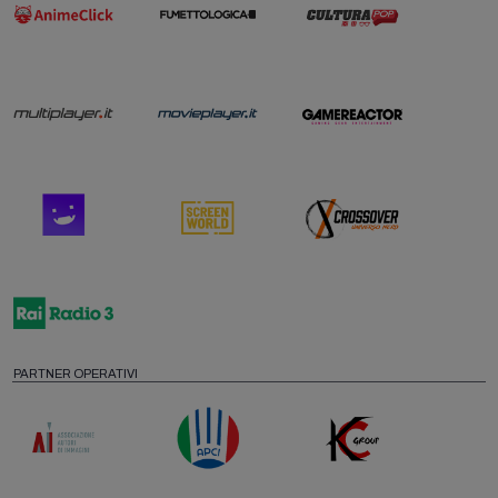
PARTNER OPERATIVI