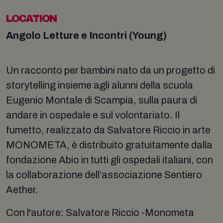
LOCATION
Angolo Letture e Incontri (Young)
Un racconto per bambini nato da un progetto di
storytelling insieme agli alunni della scuola
Eugenio Montale di Scampia, sulla paura di
andare in ospedale e sul volontariato. Il
fumetto, realizzato da Salvatore Riccio in arte
MONOMETA, è distribuito gratuitamente dalla
fondazione Abio in tutti gli ospedali italiani, con
la collaborazione dell’associazione Sentiero
Aether.
Con l'autore: Salvatore Riccio -Monometa