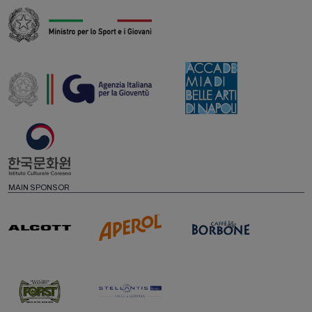
MAIN SPONSOR