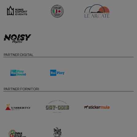
PARTNER DIGITAL
PARTNER FORNITORI