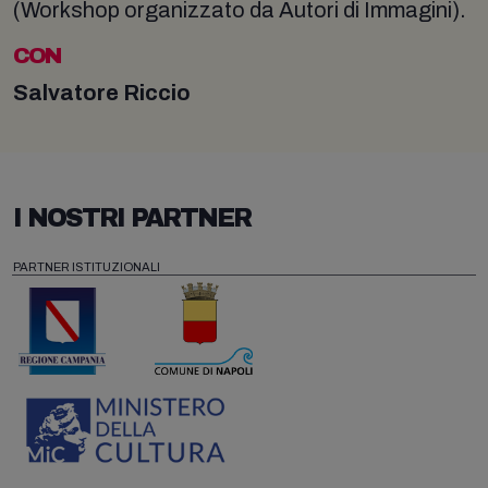
(Workshop organizzato da Autori di Immagini).
CON
Salvatore Riccio
I NOSTRI PARTNER
PARTNER ISTITUZIONALI