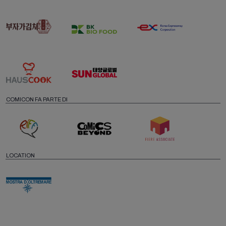
COMICON FA PARTE DI
LOCATION