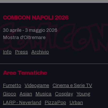
COMICON NAPOLI 2026
30 aprile - 3 maggio 2026
Mostra d'Oltremare
Info
Press
Archivio
Aree Tematiche
Fumetto
Videogame
Cinema e Serie TV
Gioco
Asian
Musica
Cosplay
Young
LARP - Neverland
PizzaPop
Urban