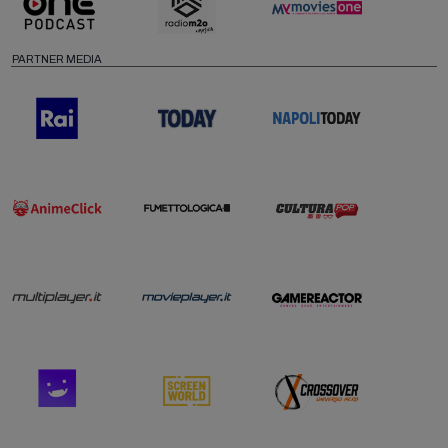
PARTNER MEDIA