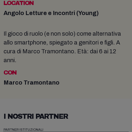
LOCATION
Angolo Letture e Incontri (Young)
Il gioco di ruolo (e non solo) come alternativa
allo smartphone, spiegato a genitori e figli. A
cura di Marco Tramontano. Età: dai 6 ai 12
anni.
CON
Marco Tramontano
I NOSTRI PARTNER
PARTNER ISTITUZIONALI