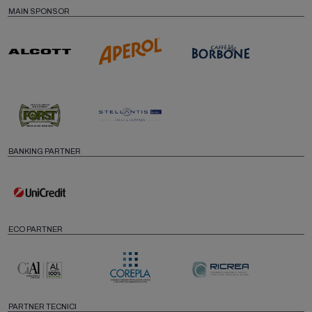
MAIN SPONSOR
BANKING PARTNER
ECO PARTNER
PARTNER TECNICI