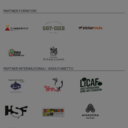
PARTNER FORNITORI
PARTNER INTERNAZIONALI - AREA FUMETTO