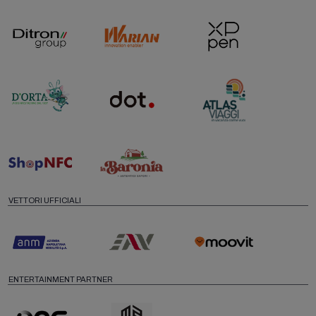
VETTORI UFFICIALI
ENTERTAINMENT PARTNER