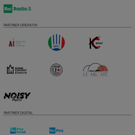
PARTNER OPERATIVI
PARTNER DIGITAL