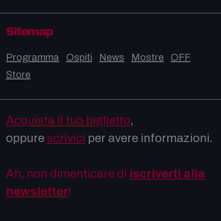
Sitemap
Programma
Ospiti
News
Mostre
OFF
Store
Acquista il tuo biglietto
,
oppure
scrivici
per avere informazioni.
Ah, non dimenticare di
iscriverti alla
newsletter
!