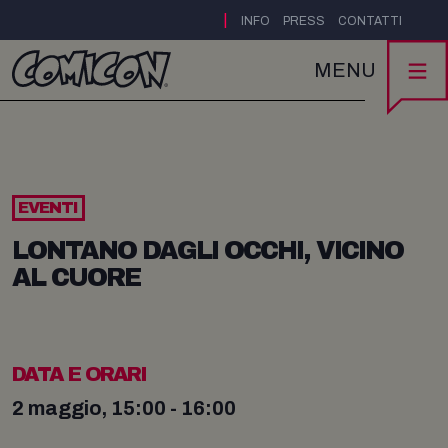
|
INFO
PRESS
CONTATTI
MENU
EVENTI
LONTANO DAGLI OCCHI, VICINO
AL CUORE
DATA E ORARI
2 maggio, 15:00 - 16:00