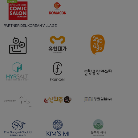
PARTNER DEL KOREAN VILLAGE