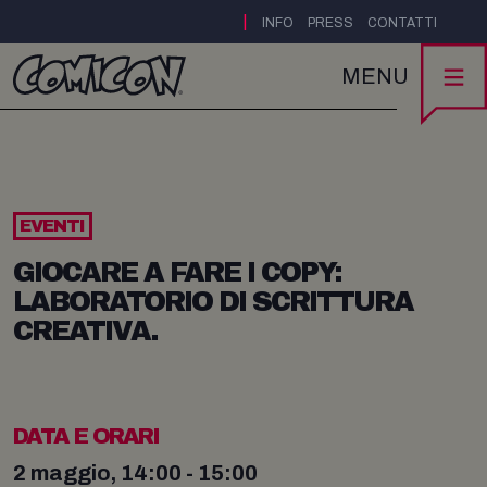
|
INFO
PRESS
CONTATTI
MENU
EVENTI
GIOCARE A FARE I COPY:
LABORATORIO DI SCRITTURA
CREATIVA.
DATA E ORARI
2 maggio, 14:00 - 15:00