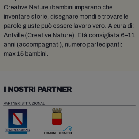
Creative Nature i bambini imparano che
inventare storie, disegnare mondi e trovare le
parole giuste può essere lavoro vero. A cura di:
Antville (Creative Nature). Età consigliata 6–11
anni (accompagnati), numero partecipanti:
max 15 bambini.
I NOSTRI PARTNER
PARTNER ISTITUZIONALI