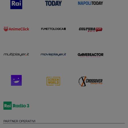
PARTNER OPERATIVI