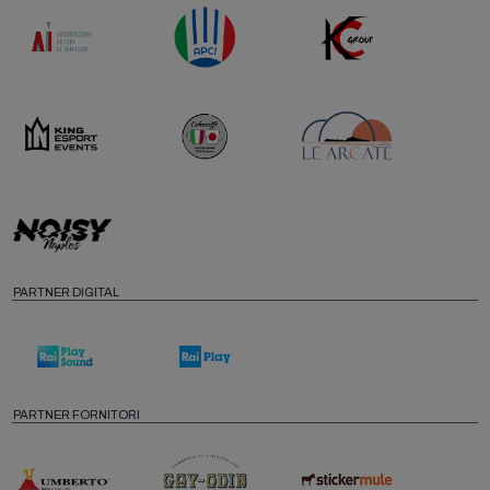
PARTNER DIGITAL
PARTNER FORNITORI