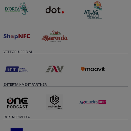
VETTORI UFFICIALI
ENTERTAINMENT PARTNER
PARTNER MEDIA