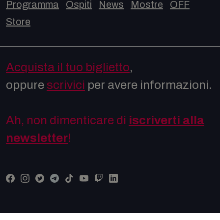
Programma
Ospiti
News
Mostre
OFF
Store
Acquista il tuo biglietto
,
oppure
scrivici
per avere informazioni.
Ah, non dimenticare di
iscriverti alla
newsletter
!