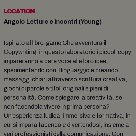
LOCATION
Angolo Letture e Incontri (Young)
Ispirato al libro-game Che avventura il
Copywriting, in questo laboratorio i piccoli copy
impareranno a dare voce alle loro idee,
sperimentando con il linguaggio e creando
messaggi chiari attraverso scrittura creativa,
giochi di parole e titoli originali e pieni di
personalità. Come spiegare la creatività, se
non facendola vivere in prima persona?
Un’esperienza ludica, immersiva e formativa, in
cui si impara facendo e divertendosi, insieme a
veri professionisti della comunicazione. Con