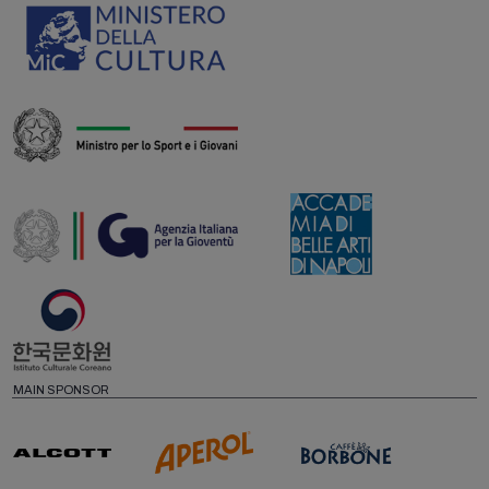
MAIN SPONSOR