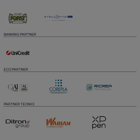
BANKING PARTNER
ECO PARTNER
PARTNER TECNICI