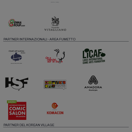
PARTNER INTERNAZIONALI - AREA FUMETTO
PARTNER DEL KOREAN VILLAGE