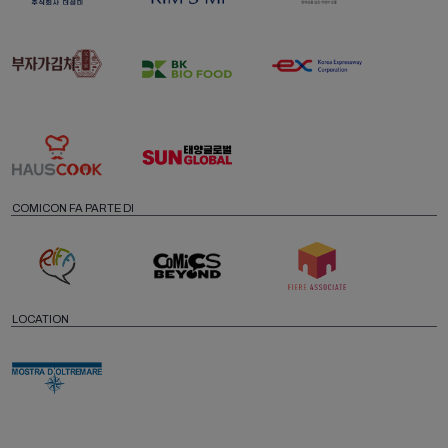
COMICON FA PARTE DI
LOCATION