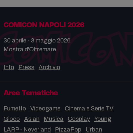
COMICON NAPOLI 2026
30 aprile - 3 maggio 2026
Mostra d'Oltremare
Info
Press
Archivio
Aree Tematiche
Fumetto
Videogame
Cinema e Serie TV
Gioco
Asian
Musica
Cosplay
Young
LARP - Neverland
PizzaPop
Urban