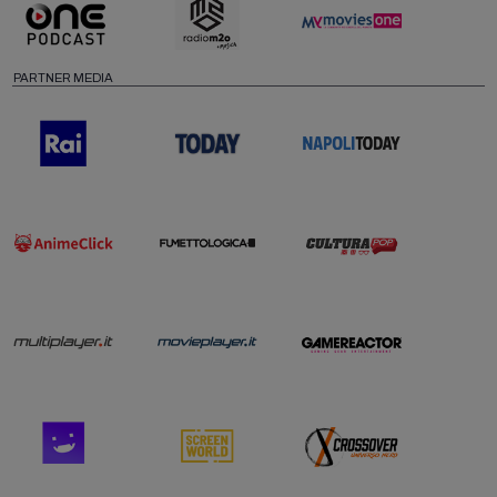
PARTNER MEDIA