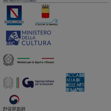
PARTNER ISTITUZIONALI