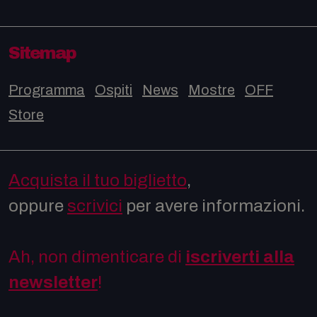
Sitemap
Programma
Ospiti
News
Mostre
OFF
Store
Acquista il tuo biglietto
,
oppure
scrivici
per avere informazioni.
Ah, non dimenticare di
iscriverti alla
newsletter
!