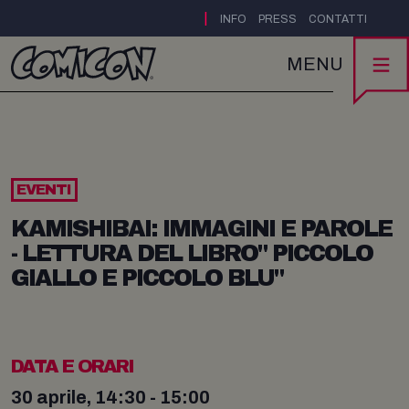
|
INFO
PRESS
CONTATTI
MENU
EVENTI
KAMISHIBAI: IMMAGINI E PAROLE
- LETTURA DEL LIBRO" PICCOLO
GIALLO E PICCOLO BLU"
DATA E ORARI
30 aprile, 14:30 - 15:00