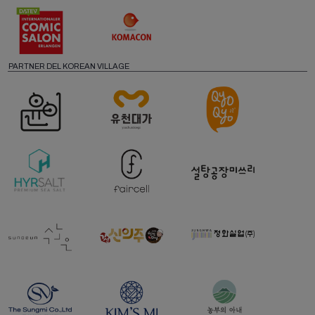
PARTNER DEL KOREAN VILLAGE