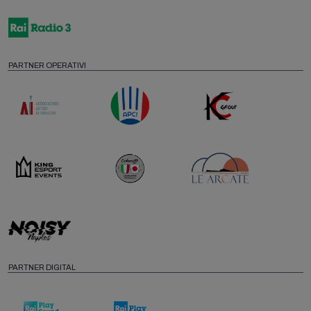
PARTNER OPERATIVI
PARTNER DIGITAL