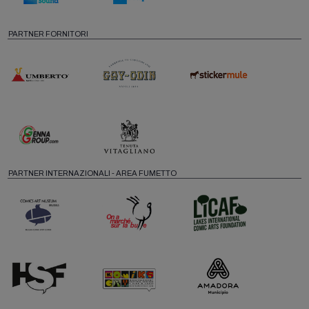
PARTNER FORNITORI
PARTNER INTERNAZIONALI - AREA FUMETTO