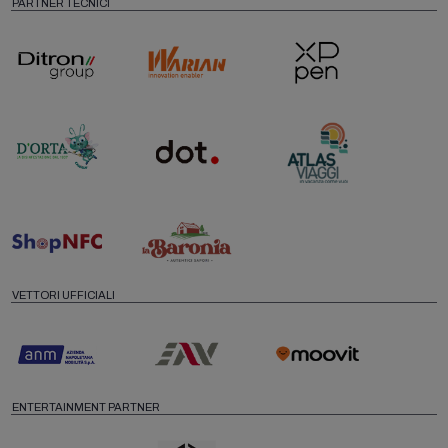
PARTNER TECNICI
VETTORI UFFICIALI
ENTERTAINMENT PARTNER