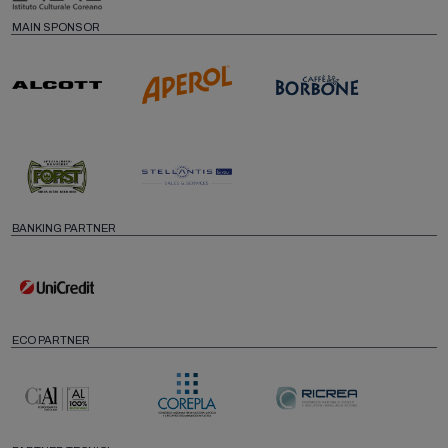
MAIN SPONSOR
BANKING PARTNER
ECO PARTNER