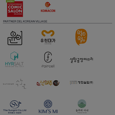
PARTNER DEL KOREAN VILLAGE