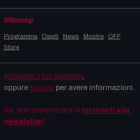
Sitemap
Programma
Ospiti
News
Mostre
OFF
Store
Acquista il tuo biglietto
,
oppure
scrivici
per avere informazioni.
Ah, non dimenticare di
iscriverti alla
newsletter
!