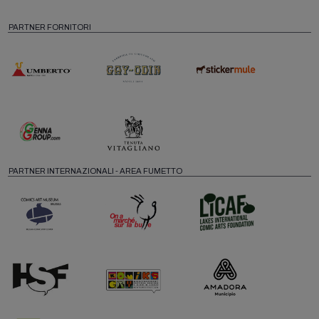
PARTNER FORNITORI
PARTNER INTERNAZIONALI - AREA FUMETTO