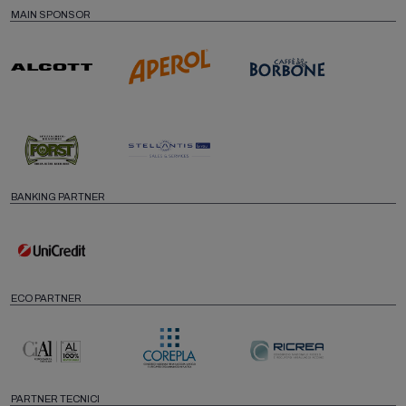
MAIN SPONSOR
BANKING PARTNER
ECO PARTNER
PARTNER TECNICI