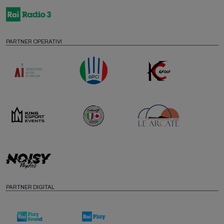
PARTNER OPERATIVI
PARTNER DIGITAL