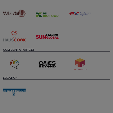
COMICON FA PARTE DI
LOCATION