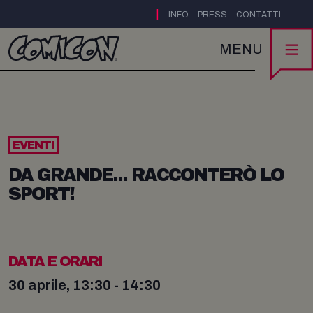
|
INFO
PRESS
CONTATTI
MENU
EVENTI
DA GRANDE... RACCONTERÒ LO
SPORT!
DATA E ORARI
30 aprile, 13:30 - 14:30