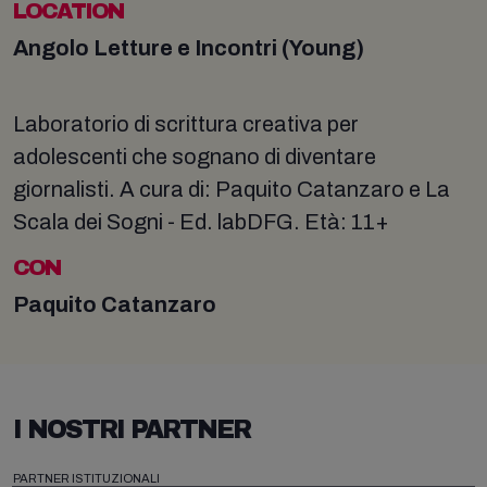
LOCATION
Angolo Letture e Incontri (Young)
Laboratorio di scrittura creativa per
adolescenti che sognano di diventare
giornalisti. A cura di: Paquito Catanzaro e La
Scala dei Sogni - Ed. labDFG. Età: 11+
CON
Paquito Catanzaro
I NOSTRI PARTNER
PARTNER ISTITUZIONALI