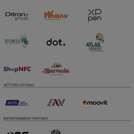
VETTORI UFFICIALI
ENTERTAINMENT PARTNER