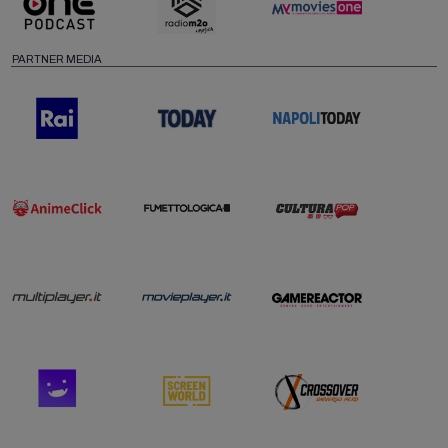
PARTNER MEDIA