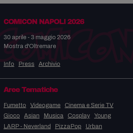
COMICON NAPOLI 2026
30 aprile - 3 maggio 2026
Mostra d'Oltremare
Info
Press
Archivio
Aree Tematiche
Fumetto
Videogame
Cinema e Serie TV
Gioco
Asian
Musica
Cosplay
Young
LARP - Neverland
PizzaPop
Urban