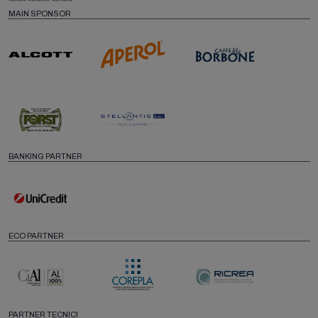
MAIN SPONSOR
BANKING PARTNER
ECO PARTNER
PARTNER TECNICI