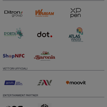
VETTORI UFFICIALI
ENTERTAINMENT PARTNER