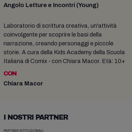
Angolo Letture e Incontri (Young)
Laboratorio di scrittura creativa, un'attività
coinvolgente per scoprire le basi della
narrazione, creando personaggi e piccole
storie. A cura della Kids Academy della Scuola
Italiana di Comix - con Chiara Macor. Età: 10+
CON
Chiara Macor
I NOSTRI PARTNER
PARTNER ISTITUZIONALI