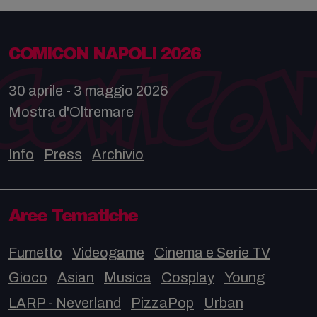
COMICON NAPOLI 2026
30 aprile - 3 maggio 2026
Mostra d'Oltremare
Info
Press
Archivio
Aree Tematiche
Fumetto
Videogame
Cinema e Serie TV
Gioco
Asian
Musica
Cosplay
Young
LARP - Neverland
PizzaPop
Urban