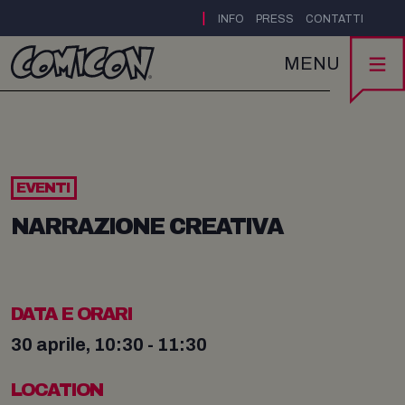
|
INFO
PRESS
CONTATTI
MENU
EVENTI
NARRAZIONE CREATIVA
DATA E ORARI
30 aprile, 10:30 - 11:30
LOCATION