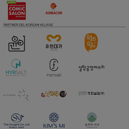
PARTNER DEL KOREAN VILLAGE