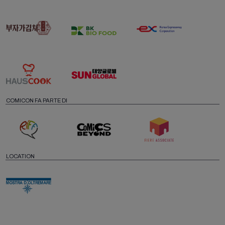
COMICON FA PARTE DI
LOCATION