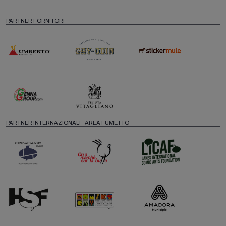
PARTNER FORNITORI
PARTNER INTERNAZIONALI - AREA FUMETTO