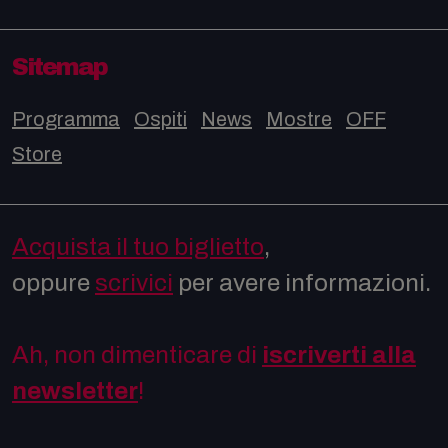
Sitemap
Programma
Ospiti
News
Mostre
OFF
Store
Acquista il tuo biglietto
,
oppure
scrivici
per avere informazioni.
Ah, non dimenticare di
iscriverti alla
newsletter
!