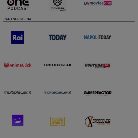
PARTNER MEDIA