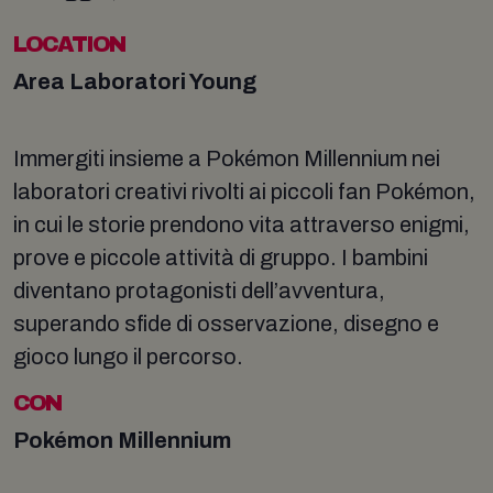
LOCATION
Area Laboratori Young
Immergiti insieme a Pokémon Millennium nei
laboratori creativi rivolti ai piccoli fan Pokémon,
in cui le storie prendono vita attraverso enigmi,
prove e piccole attività di gruppo. I bambini
diventano protagonisti dell’avventura,
superando sfide di osservazione, disegno e
gioco lungo il percorso.
CON
Pokémon Millennium