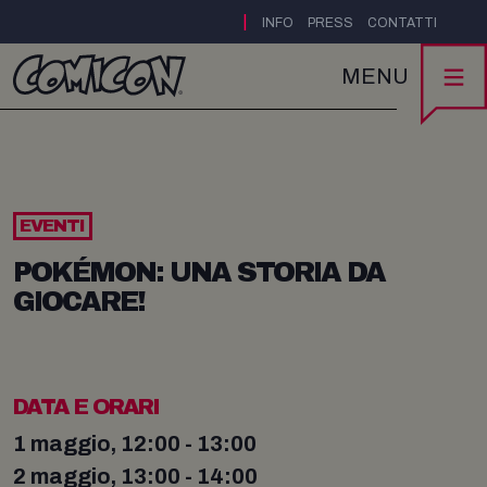
|
INFO
PRESS
CONTATTI
MENU
EVENTI
POKÉMON: UNA STORIA DA
GIOCARE!
DATA E ORARI
1 maggio, 12:00 - 13:00
2 maggio, 13:00 - 14:00