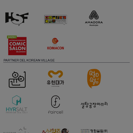
PARTNER DEL KOREAN VILLAGE