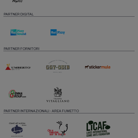
PARTNER DIGITAL
PARTNER FORNITORI
PARTNER INTERNAZIONALI - AREA FUMETTO