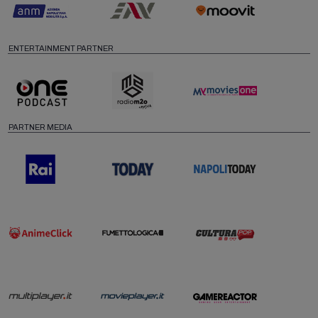
ENTERTAINMENT PARTNER
PARTNER MEDIA