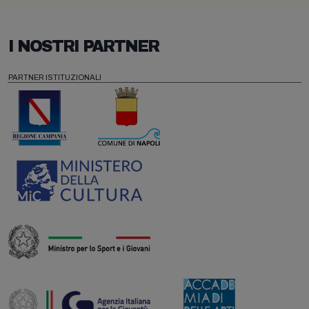
I NOSTRI PARTNER
PARTNER ISTITUZIONALI