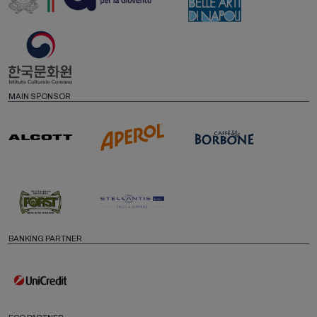
MAIN SPONSOR
BANKING PARTNER