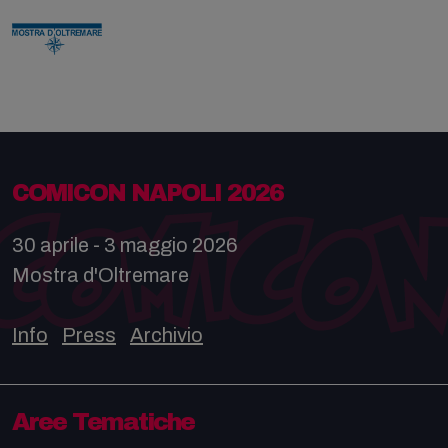
COMICON NAPOLI 2026
30 aprile - 3 maggio 2026
Mostra d'Oltremare
Info
Press
Archivio
Aree Tematiche