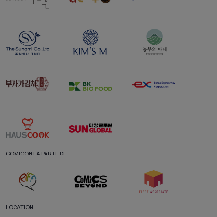
COMICON FA PARTE DI
LOCATION