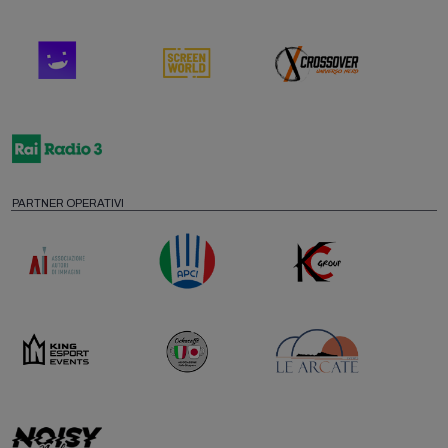
PARTNER OPERATIVI