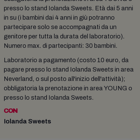
presso lo stand Iolanda Sweets. Età dai 5 anni
in su (i bambini dai 4 anni in giù potranno
partecipare solo se accompagnati da un
genitore per tutta la durata del laboratorio).
Numero max. di partecipanti: 30 bambini.
Laboratorio a pagamento (costo 10 euro, da
pagare presso lo stand Iolanda Sweets in area
Neverland, o sul posto all'inizio dell'attività);
obbligatoria la prenotazione in area YOUNG o
presso lo stand Iolanda Sweets.
CON
Iolanda Sweets