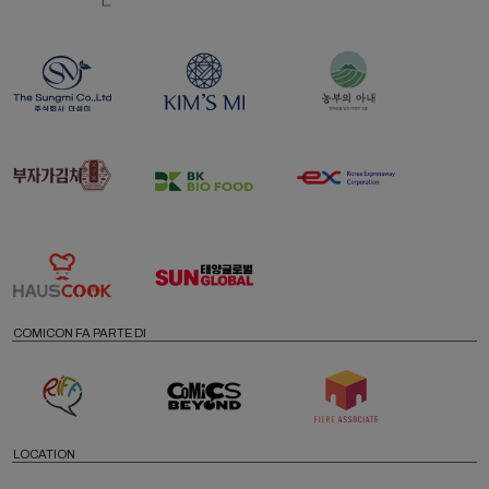
COMICON FA PARTE DI
LOCATION