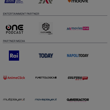
ENTERTAINMENT PARTNER
PARTNER MEDIA