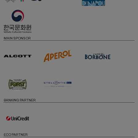
MAIN SPONSOR
BANKING PARTNER
ECO PARTNER