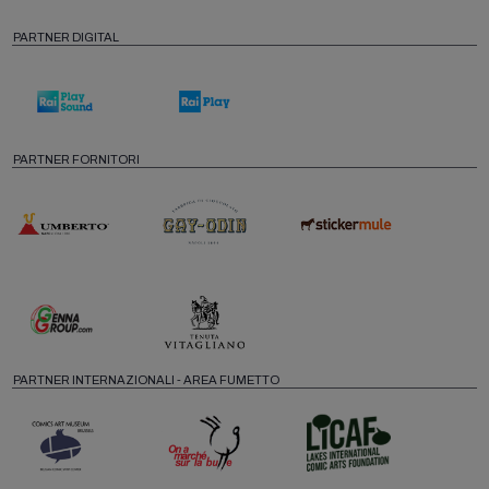
PARTNER DIGITAL
PARTNER FORNITORI
PARTNER INTERNAZIONALI - AREA FUMETTO