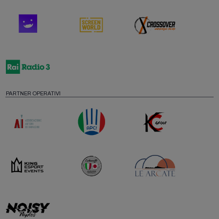
PARTNER OPERATIVI