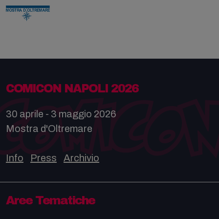
COMICON NAPOLI 2026
30 aprile - 3 maggio 2026
Mostra d'Oltremare
Info
Press
Archivio
Aree Tematiche