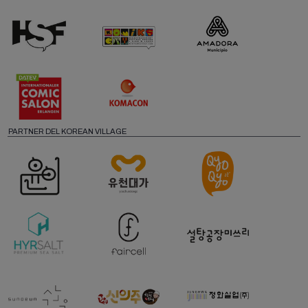
PARTNER DEL KOREAN VILLAGE