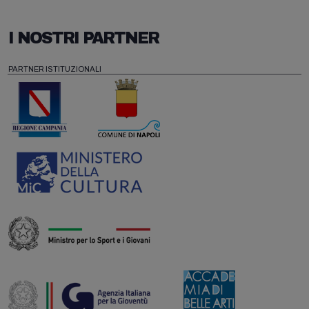
I NOSTRI PARTNER
PARTNER ISTITUZIONALI