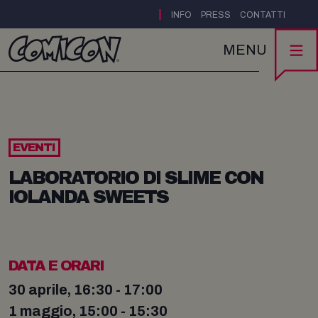
|
INFO
PRESS
CONTATTI
MENU
EVENTI
LABORATORIO DI SLIME CON
IOLANDA SWEETS
DATA E ORARI
30 aprile, 16:30 - 17:00
1 maggio, 15:00 - 15:30