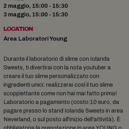
2 maggio, 15:00 - 15:30
3 maggio, 15:00 - 15:30
LOCATION
Area Laboratori Young
Durante il laboratorio di slime con Iolanda
Sweets, ti divertirai con la nota youtuber a
creare il tuo slime personalizzato con
ingredienti unici: realizzerai così il tuo slime
scoppiettante come non hai mai fatto prima!
Laboratorio a pagamento (costo:10 euro, da
pagare presso lo stand Iolanda Sweets in area
Neverland, o sul posto all'inizio dell'attività). È
obbligatoria la prenotazione in area YOUNG o