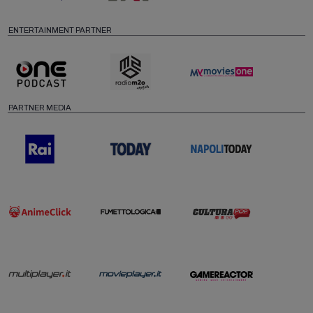
ENTERTAINMENT PARTNER
PARTNER MEDIA