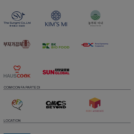
COMICON FA PARTE DI
LOCATION