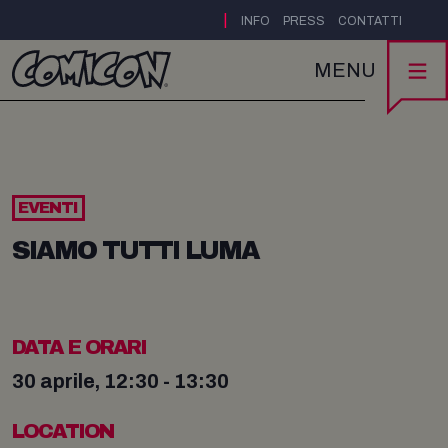
|
INFO
PRESS
CONTATTI
MENU
EVENTI
SIAMO TUTTI LUMA
DATA E ORARI
30 aprile, 12:30 - 13:30
LOCATION