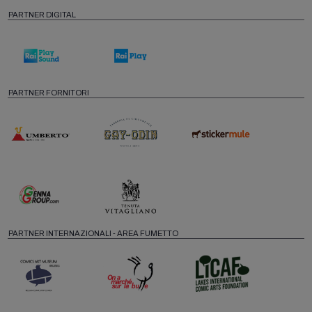
PARTNER DIGITAL
PARTNER FORNITORI
PARTNER INTERNAZIONALI - AREA FUMETTO