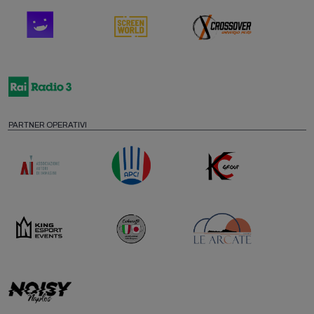
PARTNER OPERATIVI