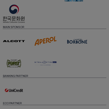
MAIN SPONSOR
BANKING PARTNER
ECO PARTNER