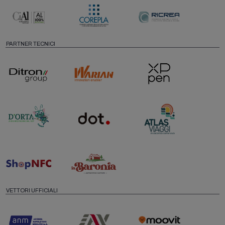
PARTNER TECNICI
VETTORI UFFICIALI