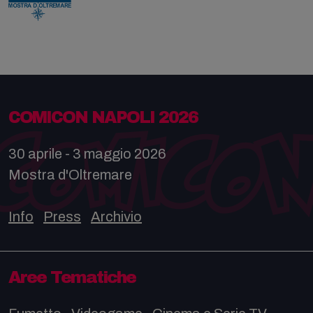
COMICON NAPOLI 2026
30 aprile - 3 maggio 2026
Mostra d'Oltremare
Info
Press
Archivio
Aree Tematiche