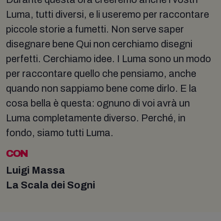
Luma, tutti diversi, e li useremo per raccontare
piccole storie a fumetti. Non serve saper
disegnare bene Qui non cerchiamo disegni
perfetti. Cerchiamo idee. I Luma sono un modo
per raccontare quello che pensiamo, anche
quando non sappiamo bene come dirlo. E la
cosa bella è questa: ognuno di voi avrà un
Luma completamente diverso. Perché, in
fondo, siamo tutti Luma.
CON
Luigi Massa
La Scala dei Sogni