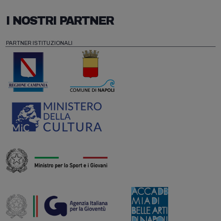
I NOSTRI PARTNER
PARTNER ISTITUZIONALI