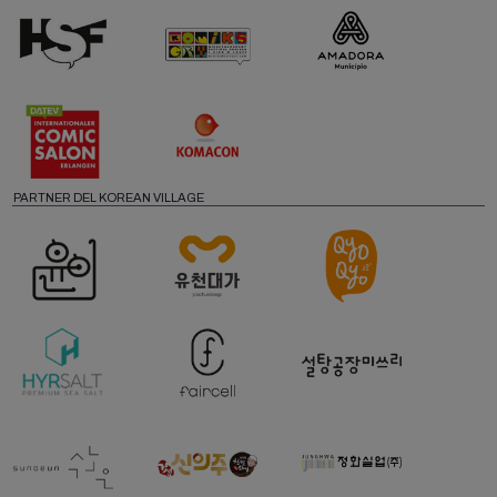
PARTNER DEL KOREAN VILLAGE