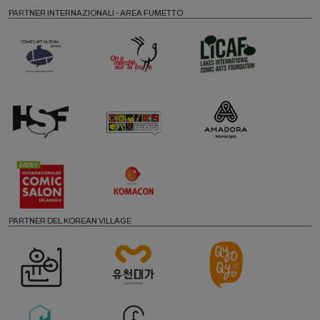
PARTNER INTERNAZIONALI - AREA FUMETTO
PARTNER DEL KOREAN VILLAGE