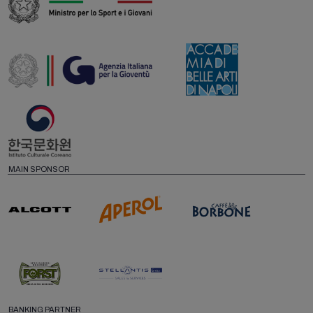
MAIN SPONSOR
BANKING PARTNER