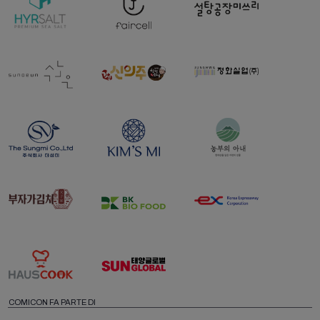
COMICON FA PARTE DI