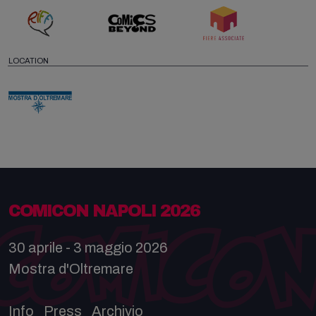
LOCATION
COMICON NAPOLI 2026
30 aprile - 3 maggio 2026
Mostra d'Oltremare
Info
Press
Archivio