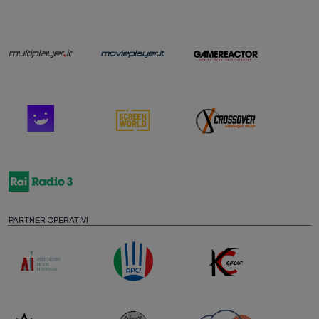
PARTNER OPERATIVI