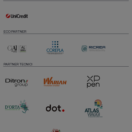
ECO PARTNER
PARTNER TECNICI