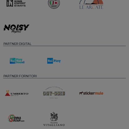
PARTNER DIGITAL
PARTNER FORNITORI