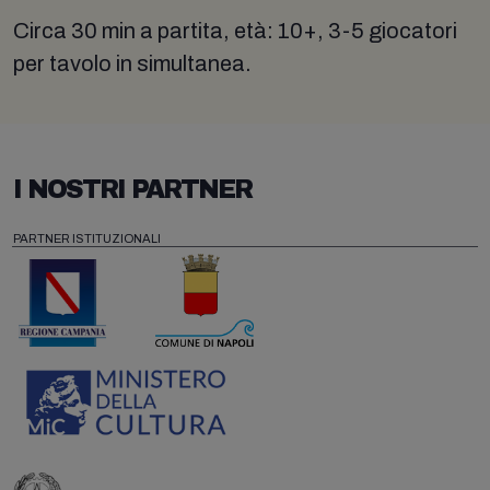
Circa 30 min a partita, età: 10+, 3-5 giocatori
per tavolo in simultanea.
I NOSTRI PARTNER
PARTNER ISTITUZIONALI