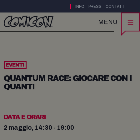
|
INFO
PRESS
CONTATTI
MENU
EVENTI
QUANTUM RACE: GIOCARE CON I
QUANTI
DATA E ORARI
2 maggio, 14:30 - 19:00