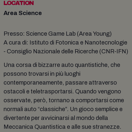
LOCATION
Area Science
Presso: Science Game Lab (Area Young)
A cura di: Istituto di Fotonica e Nanotecnologie
- Consiglio Nazionale delle Ricerche (CNR-IFN)
Una corsa di bizzarre auto quantistiche, che
possono trovarsi in più luoghi
contemporaneamente, passare attraverso
ostacoli e teletrasportarsi. Quando vengono
osservate, però, tornano a comportarsi come
normali auto “classiche”. Un gioco semplice e
divertente per avvicinarsi al mondo della
Meccanica Quantistica e alle sue stranezze.