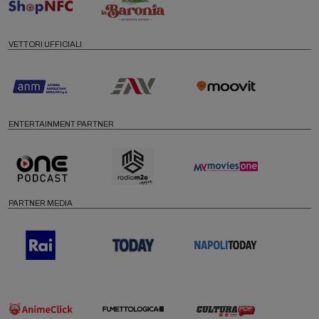
VETTORI UFFICIALI
ENTERTAINMENT PARTNER
PARTNER MEDIA