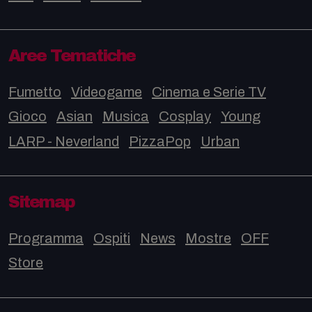
Aree Tematiche
Fumetto
Videogame
Cinema e Serie TV
Gioco
Asian
Musica
Cosplay
Young
LARP - Neverland
PizzaPop
Urban
Sitemap
Programma
Ospiti
News
Mostre
OFF
Store