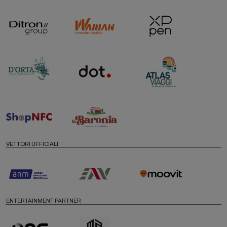
VETTORI UFFICIALI
ENTERTAINMENT PARTNER