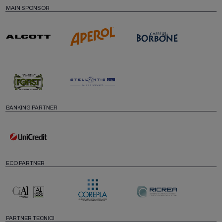
MAIN SPONSOR
BANKING PARTNER
ECO PARTNER
PARTNER TECNICI