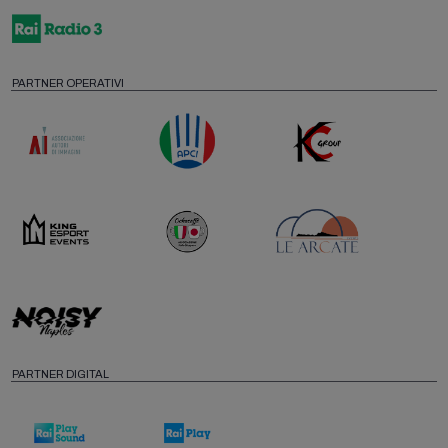
PARTNER OPERATIVI
PARTNER DIGITAL