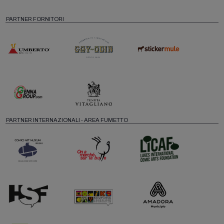
PARTNER FORNITORI
PARTNER INTERNAZIONALI - AREA FUMETTO