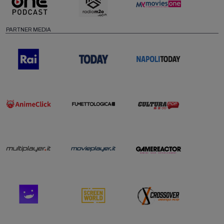
PARTNER MEDIA