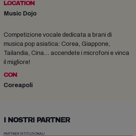
LOCATION
Music Dojo
Competizione vocale dedicata a brani di
musica pop asiatica: Corea, Giappone,
Tailandia, Cina... accendete i microfoni e vinca
il migliore!
CON
Coreapoli
I NOSTRI PARTNER
PARTNER ISTITUZIONALI