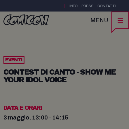
|
INFO
PRESS
CONTATTI
MENU
EVENTI
CONTEST DI CANTO - SHOW ME
YOUR IDOL VOICE
DATA E ORARI
3 maggio, 13:00 - 14:15