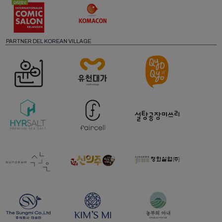
PARTNER DEL KOREAN VILLAGE