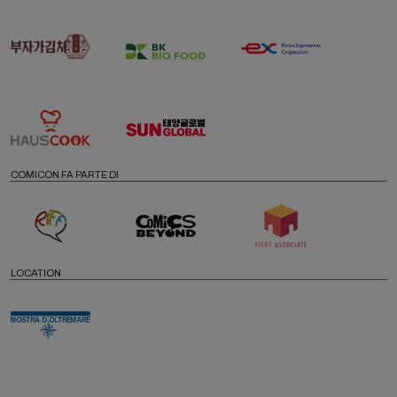
COMICON FA PARTE DI
LOCATION