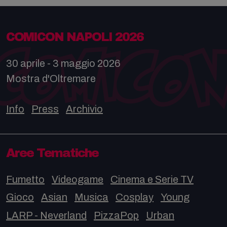
COMICON NAPOLI 2026
30 aprile - 3 maggio 2026
Mostra d'Oltremare
Info
Press
Archivio
Aree Tematiche
Fumetto
Videogame
Cinema e Serie TV
Gioco
Asian
Musica
Cosplay
Young
LARP - Neverland
PizzaPop
Urban