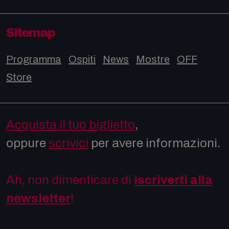
Sitemap
Programma
Ospiti
News
Mostre
OFF
Store
Acquista il tuo biglietto
,
oppure
scrivici
per avere informazioni.
Ah, non dimenticare di
iscriverti alla
newsletter
!