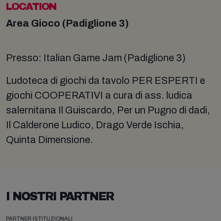
LOCATION
Area Gioco (Padiglione 3)
Presso: Italian Game Jam (Padiglione 3)
Ludoteca di giochi da tavolo PER ESPERTI e
giochi COOPERATIVI a cura di ass. ludica
salernitana Il Guiscardo, Per un Pugno di dadi,
Il Calderone Ludico, Drago Verde Ischia,
Quinta Dimensione.
I NOSTRI PARTNER
PARTNER ISTITUZIONALI