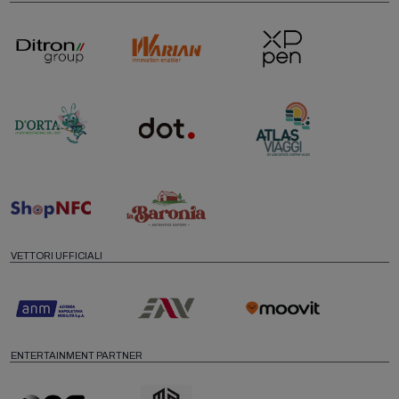
VETTORI UFFICIALI
ENTERTAINMENT PARTNER