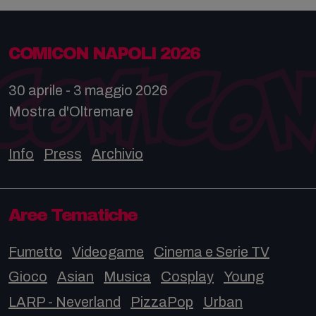
COMICON NAPOLI 2026
30 aprile - 3 maggio 2026
Mostra d'Oltremare
Info
Press
Archivio
Aree Tematiche
Fumetto
Videogame
Cinema e Serie TV
Gioco
Asian
Musica
Cosplay
Young
LARP - Neverland
PizzaPop
Urban