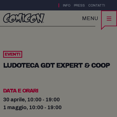
|
INFO
PRESS
CONTATTI
MENU
EVENTI
LUDOTECA GDT EXPERT & COOP
DATA E ORARI
30 aprile, 10:00 - 19:00
1 maggio, 10:00 - 19:00