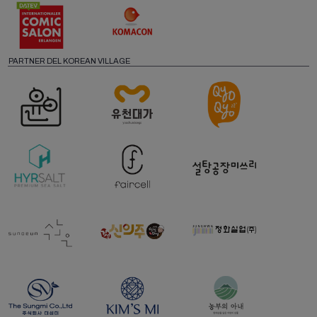
PARTNER DEL KOREAN VILLAGE