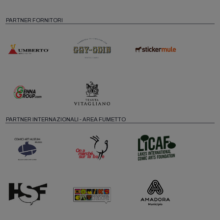
PARTNER FORNITORI
PARTNER INTERNAZIONALI - AREA FUMETTO