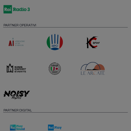
PARTNER OPERATIVI
PARTNER DIGITAL