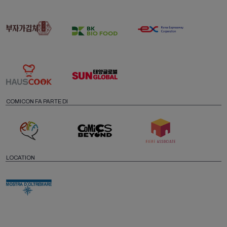
COMICON FA PARTE DI
LOCATION