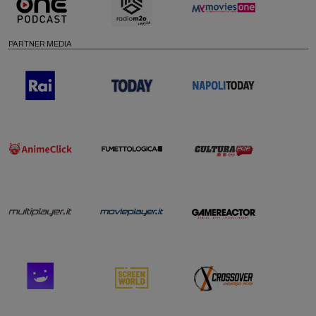
PARTNER MEDIA