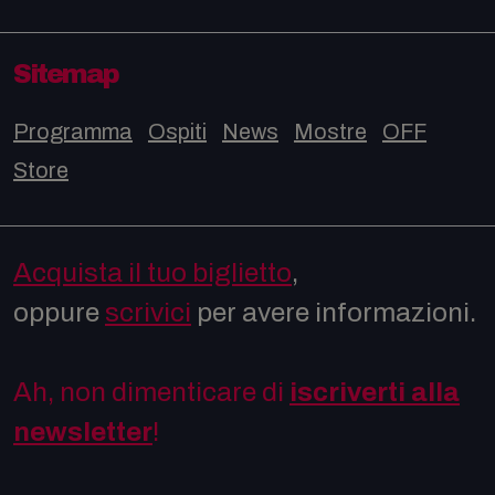
Sitemap
Programma
Ospiti
News
Mostre
OFF
Store
Acquista il tuo biglietto
,
oppure
scrivici
per avere informazioni.
Ah, non dimenticare di
iscriverti alla
newsletter
!