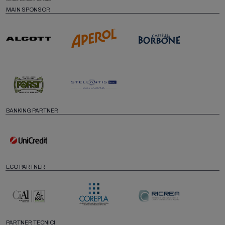
MAIN SPONSOR
BANKING PARTNER
ECO PARTNER
PARTNER TECNICI