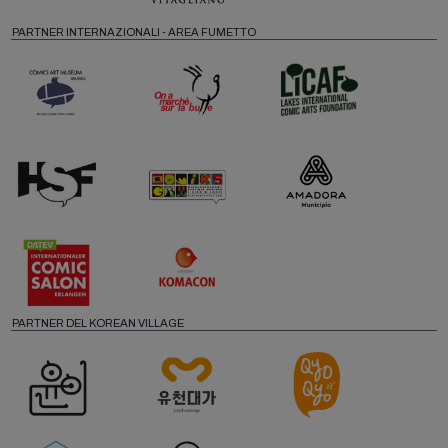
PARTNER INTERNAZIONALI - AREA FUMETTO
PARTNER DEL KOREAN VILLAGE