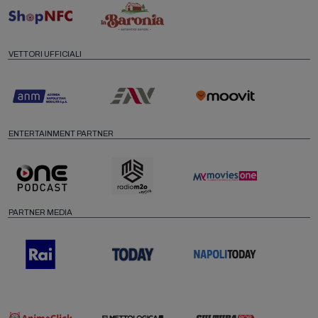
VETTORI UFFICIALI
ENTERTAINMENT PARTNER
PARTNER MEDIA