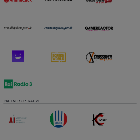
PARTNER OPERATIVI