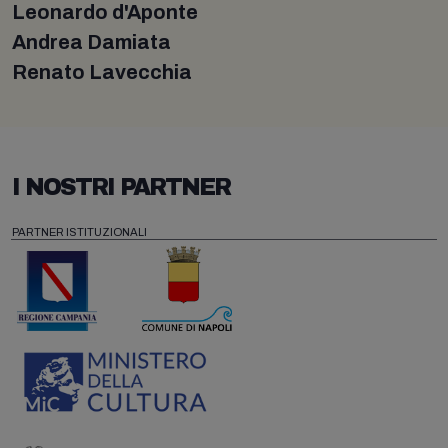
Leonardo d'Aponte
Andrea Damiata
Renato Lavecchia
I NOSTRI PARTNER
PARTNER ISTITUZIONALI