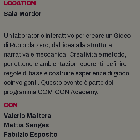
LOCATION
Sala Mordor
Un laboratorio interattivo per creare un Gioco
di Ruolo da zero, dall’idea alla struttura
narrativa e meccanica. Creatività e metodo,
per ottenere ambientazioni coerenti, definire
regole di base e costruire esperienze di gioco
coinvolgenti. Questo evento è parte del
programma COMICON Academy.
CON
Valerio Mattera
Mattia Sanges
Fabrizio Esposito