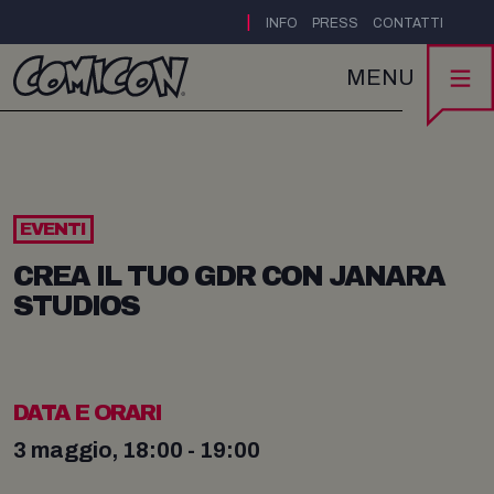
|
INFO
PRESS
CONTATTI
MENU
EVENTI
CREA IL TUO GDR CON JANARA
STUDIOS
DATA E ORARI
3 maggio, 18:00 - 19:00