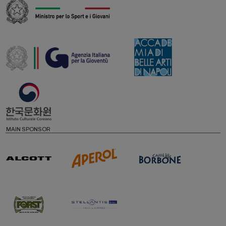
MAIN SPONSOR