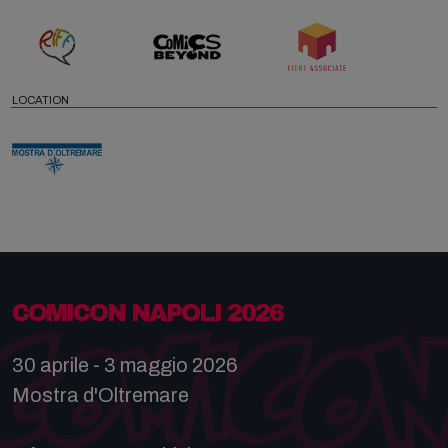
LOCATION
COMICON NAPOLI 2026
30 aprile - 3 maggio 2026
Mostra d'Oltremare