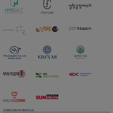
COMICON FA PARTE DI