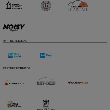
PARTNER DIGITAL
PARTNER FORNITORI