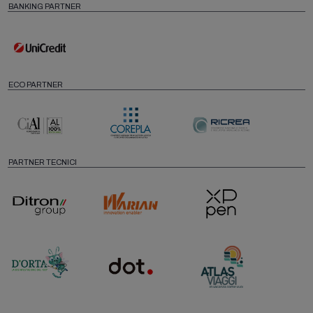
BANKING PARTNER
ECO PARTNER
PARTNER TECNICI