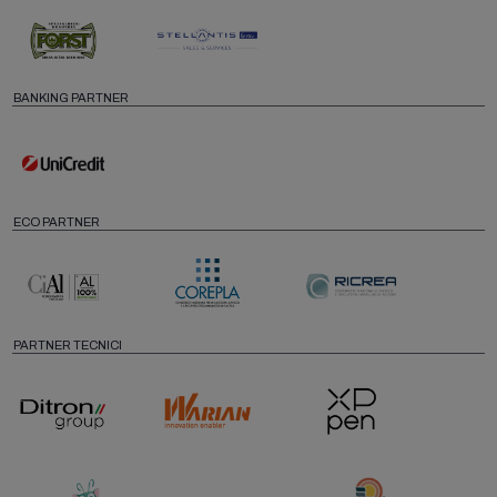
BANKING PARTNER
ECO PARTNER
PARTNER TECNICI