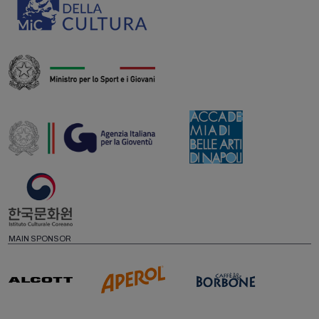
MAIN SPONSOR