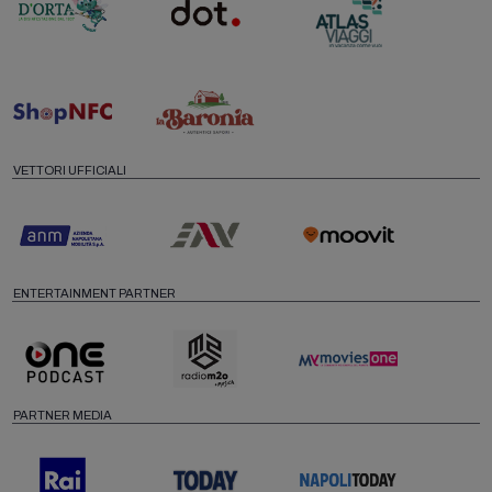
VETTORI UFFICIALI
ENTERTAINMENT PARTNER
PARTNER MEDIA