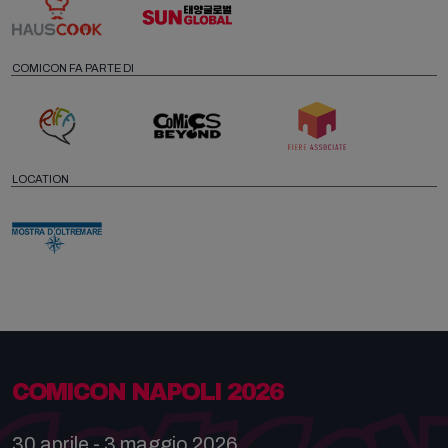
COMICON FA PARTE DI
LOCATION
COMICON NAPOLI 2026
30 aprile - 3 maggio 2026