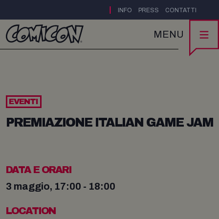
|
INFO
PRESS
CONTATTI
MENU
EVENTI
PREMIAZIONE ITALIAN GAME JAM
DATA E ORARI
3 maggio, 17:00 - 18:00
LOCATION