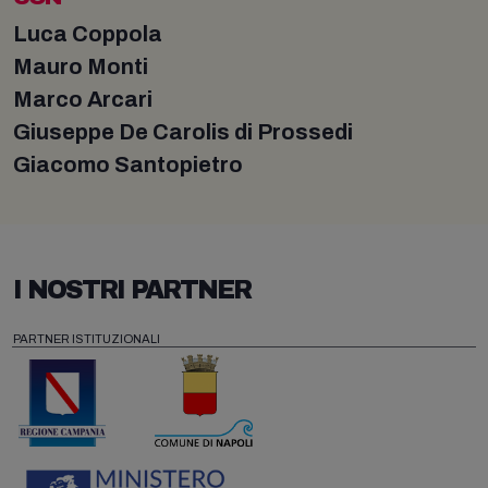
Luca Coppola
Mauro Monti
Marco Arcari
Giuseppe De Carolis di Prossedi
Giacomo Santopietro
I NOSTRI PARTNER
PARTNER ISTITUZIONALI