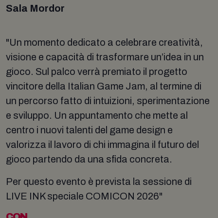
Sala Mordor
"Un momento dedicato a celebrare creatività,
visione e capacità di trasformare un’idea in un
gioco. Sul palco verrà premiato il progetto
vincitore della Italian Game Jam, al termine di
un percorso fatto di intuizioni, sperimentazione
e sviluppo. Un appuntamento che mette al
centro i nuovi talenti del game design e
valorizza il lavoro di chi immagina il futuro del
gioco partendo da una sfida concreta.
Per questo evento è prevista la sessione di
LIVE INK speciale COMICON 2026"
CON