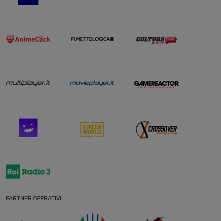
PARTNER OPERATIVI