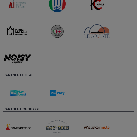
PARTNER DIGITAL
PARTNER FORNITORI