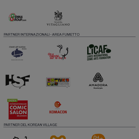
PARTNER INTERNAZIONALI - AREA FUMETTO
PARTNER DEL KOREAN VILLAGE