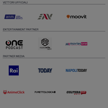
VETTORI UFFICIALI
ENTERTAINMENT PARTNER
PARTNER MEDIA