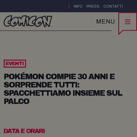
|
INFO
PRESS
CONTATTI
MENU
EVENTI
POKÉMON COMPIE 30 ANNI E
SORPRENDE TUTTI:
SPACCHETTIAMO INSIEME SUL
PALCO
DATA E ORARI