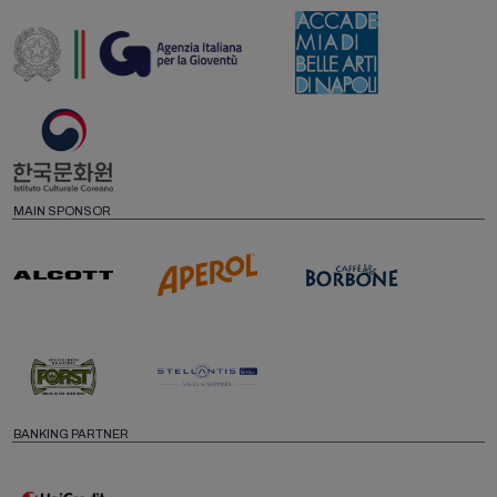
MAIN SPONSOR
BANKING PARTNER