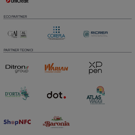
ECO PARTNER
PARTNER TECNICI