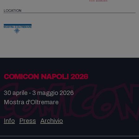
LOCATION
COMICON NAPOLI 2026
30 aprile - 3 maggio 2026
Mostra d'Oltremare
Info
Press
Archivio