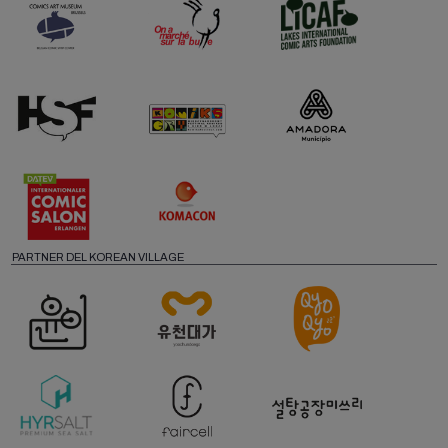
PARTNER DEL KOREAN VILLAGE