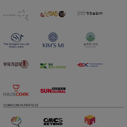
COMICON FA PARTE DI