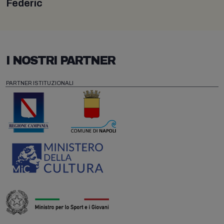
Federic
I NOSTRI PARTNER
PARTNER ISTITUZIONALI