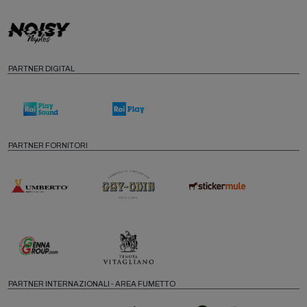
PARTNER DIGITAL
PARTNER FORNITORI
PARTNER INTERNAZIONALI - AREA FUMETTO