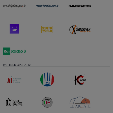
PARTNER OPERATIVI