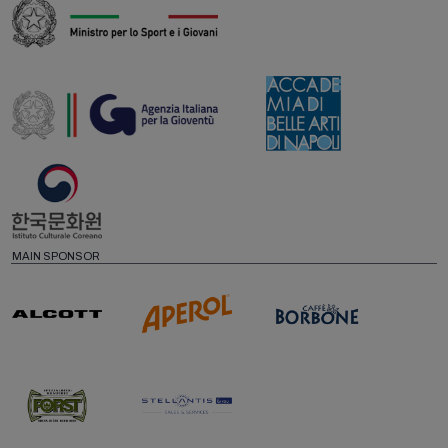
MAIN SPONSOR