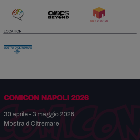
LOCATION
COMICON NAPOLI 2026
30 aprile - 3 maggio 2026
Mostra d'Oltremare