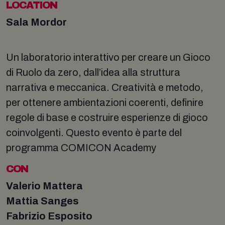
LOCATION
Sala Mordor
Un laboratorio interattivo per creare un Gioco
di Ruolo da zero, dall’idea alla struttura
narrativa e meccanica. Creatività e metodo,
per ottenere ambientazioni coerenti, definire
regole di base e costruire esperienze di gioco
coinvolgenti. Questo evento è parte del
programma COMICON Academy
CON
Valerio Mattera
Mattia Sanges
Fabrizio Esposito