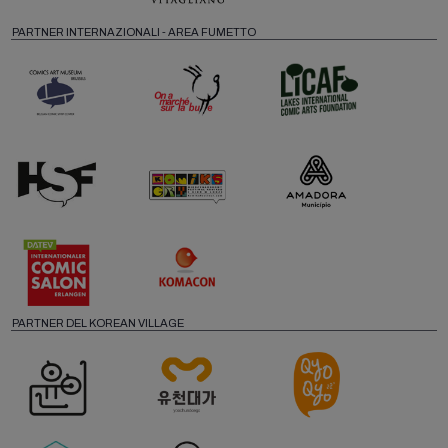
PARTNER INTERNAZIONALI - AREA FUMETTO
PARTNER DEL KOREAN VILLAGE