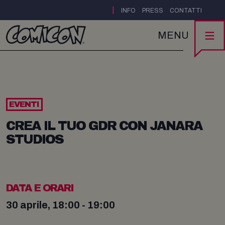
|
INFO
PRESS
CONTATTI
MENU
EVENTI
CREA IL TUO GDR CON JANARA
STUDIOS
DATA E ORARI
30 aprile, 18:00 - 19:00