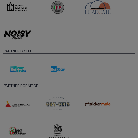
PARTNER DIGITAL
PARTNER FORNITORI