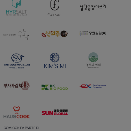
COMICON FA PARTE DI