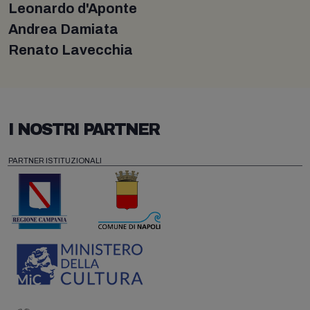
Leonardo d'Aponte
Andrea Damiata
Renato Lavecchia
I NOSTRI PARTNER
PARTNER ISTITUZIONALI