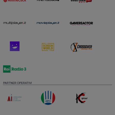
PARTNER OPERATIVI