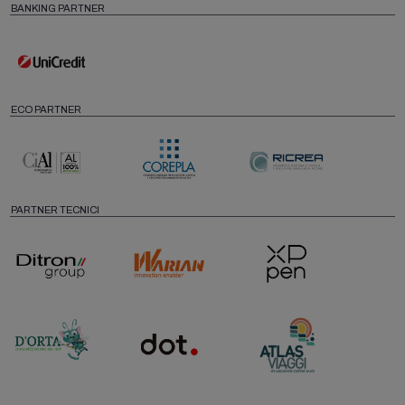
BANKING PARTNER
ECO PARTNER
PARTNER TECNICI