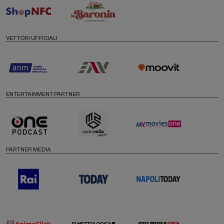
VETTORI UFFICIALI
ENTERTAINMENT PARTNER
PARTNER MEDIA